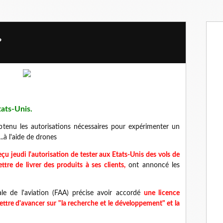
?
ats-Unis.
tenu les autorisations nécessaires pour expérimenter un
..à l'aide de drones
çu jeudi l'autorisation de tester aux Etats-Unis des vols de
tre de livrer des produits à ses clients,
ont annoncé les
e de l'aviation (FAA) précise avoir accordé
une licence
tre d'avancer sur "la recherche et le développement" et la