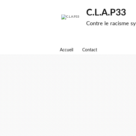
C.L.A.P33
Contre le racisme sy
Accueil
Contact