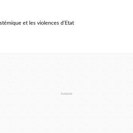
stémique et les violences d'Etat
Publicité