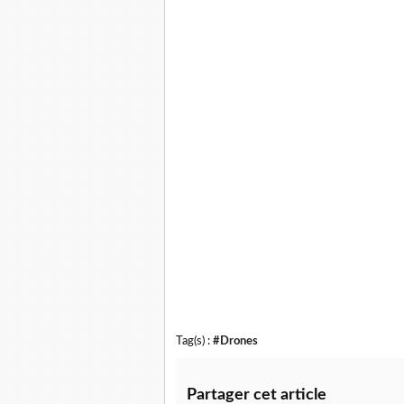
Tag(s) :
#Drones
Partager cet article