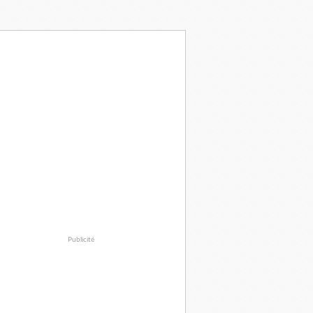
Publicité