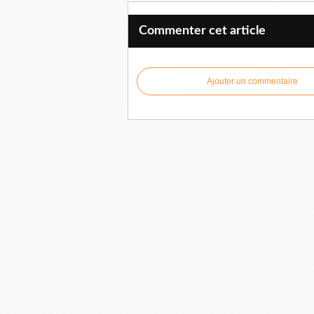
Commenter cet article
Ajouter un commentaire