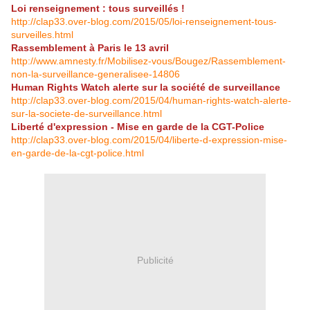
Loi renseignement : tous surveillés !
http://clap33.over-blog.com/2015/05/loi-renseignement-tous-
surveilles.html
Rassemblement à Paris le 13 avril
http://www.amnesty.fr/Mobilisez-vous/Bougez/Rassemblement-
non-la-surveillance-generalisee-14806
Human Rights Watch alerte sur la société de surveillance
http://clap33.over-blog.com/2015/04/human-rights-watch-alerte-
sur-la-societe-de-surveillance.html
Liberté d'expression - Mise en garde de la CGT-Police
http://clap33.over-blog.com/2015/04/liberte-d-expression-mise-
en-garde-de-la-cgt-police.html
Publicité