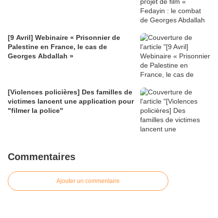
[9 Avril] Webinaire « Prisonnier de
Palestine en France, le cas de
Georges Abdallah »
[Violences policières] Des familles de
victimes lancent une application pour
"filmer la police"
Commentaires
Ajouter un commentaire