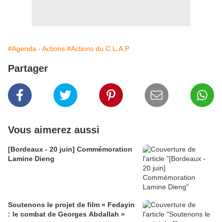
#Agenda - Actions
#Actions du C.L.A.P
Partager
Vous aimerez aussi
[Bordeaux - 20 juin] Commémoration
Lamine Dieng
Soutenons le projet de film « Fedayin
: le combat de Georges Abdallah »