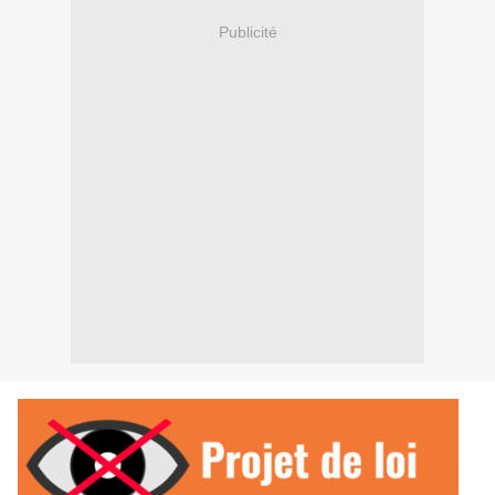
Publicité