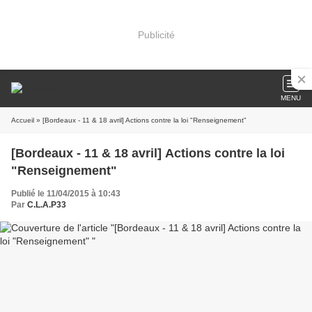
Publicité
MENU
Accueil
» [Bordeaux - 11 & 18 avril] Actions contre la loi "Renseignement"
[Bordeaux - 11 & 18 avril] Actions contre la loi
"Renseignement"
Publié le 11/04/2015 à 10:43
Par
C.L.A.P33