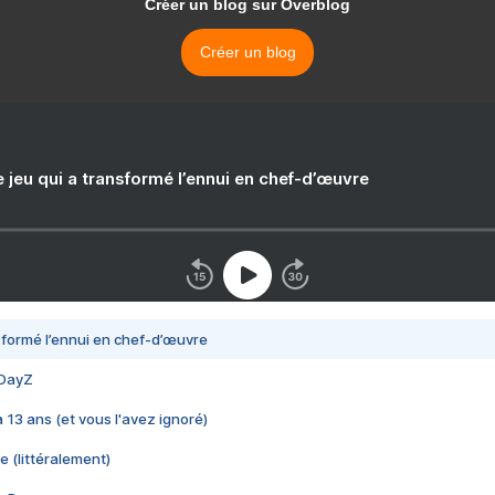
Créer un blog sur Overblog
Créer un blog
e jeu qui a transformé l’ennui en chef-d’œuvre
nsformé l’ennui en chef-d’œuvre
 DayZ
 a 13 ans (et vous l'avez ignoré)
e (littéralement)