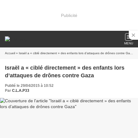
Publicité
MENU
Accueil
» Israël a « ciblé directement » des enfants lors d’attaques de drônes contre Gaza
Israël a « ciblé directement » des enfants lors
d’attaques de drônes contre Gaza
Publié le 29/04/2015 à 10:52
Par
C.L.A.P33