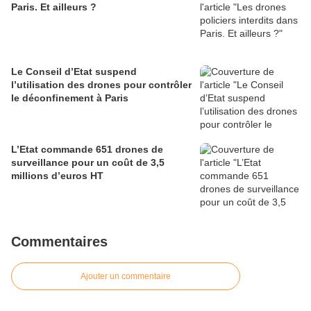
Paris. Et ailleurs ?
Le Conseil d’Etat suspend
l’utilisation des drones pour contrôler
le déconfinement à Paris
L’Etat commande 651 drones de
surveillance pour un coût de 3,5
millions d’euros HT
Commentaires
Ajouter un commentaire