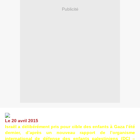
Publicité
Le 20 avril 2015
Israël a délibérément pris pour cible des enfants à Gaza l’été
dernier, d’après un nouveau rapport de l’organisme
international de défense des enfants palestiniens (DCI –