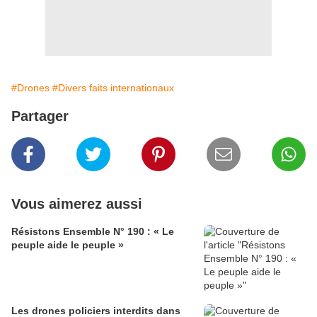
#Drones
#Divers faits internationaux
Partager
Vous aimerez aussi
Résistons Ensemble N° 190 : « Le
peuple aide le peuple »
Les drones policiers interdits dans