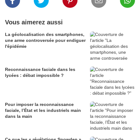
Vous aimerez aussi
La géolocalisation des smartphones,
une arme controversée pour endiguer
l'épidémie
Reconnaissance faciale dans les
lycées : débat impossible ?
Pour imposer la reconnaissance
faciale, l’État et les industriels main
dans la main
Ce que les « révélations Snowden »