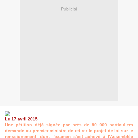
Publicité
Le 17 avril 2015
Une pétition déjà signée par près de 90 000 particuliers
demande au premier ministre de retirer le projet de loi sur le
renseignement, dont l'examen s'est achevé à l'Assemblée