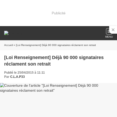
Publicité
MENU
Accueil
» [Loi Renseignement] Déjà 90 000 signataires réclament son retrait
[Loi Renseignement] Déjà 90 000 signataires
réclament son retrait
Publié le 25/04/2015 à 11:11
Par
C.L.A.P33