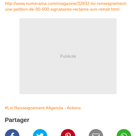
http://www.numerama.com/magazine/32832-loi-renseignement-
une-petition-de-90-000-signataires-reclame-son-retrait.html
Publicité
#Loi Renseignement
#Agenda - Actions
Partager