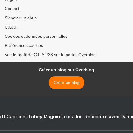
Contact
Signaler un abus
C.G.U.
Cookies et données personnelles
Préférences cookies
Voir le profil de C.L.A.P33 sur le portail Overblog
Créer un blog sur Overblog
Créer un blog
 DiCaprio et Tobey Maguire, c'est lui ! Rencontre avec Dam