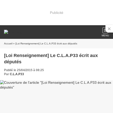
Publicité
MENU
Accueil
» [Loi Renseignement] Le C.L.A.P33 écrit aux députés
[Loi Renseignement] Le C.L.A.P33 écrit aux
députés
Publié le 25/04/2015 à 08:25
Par
C.L.A.P33