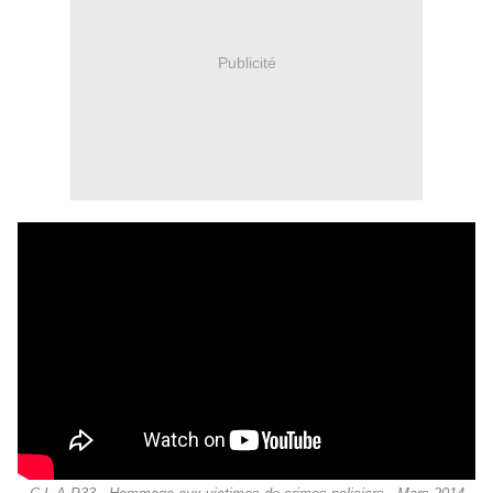
Publicité