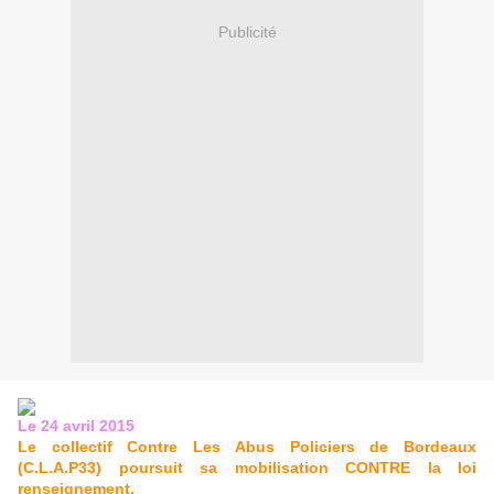
Publicité
Le 24 avril 2015
Le collectif Contre Les Abus Policiers de Bordeaux
(C.L.A.P33) poursuit sa mobilisation CONTRE la loi
renseignement.