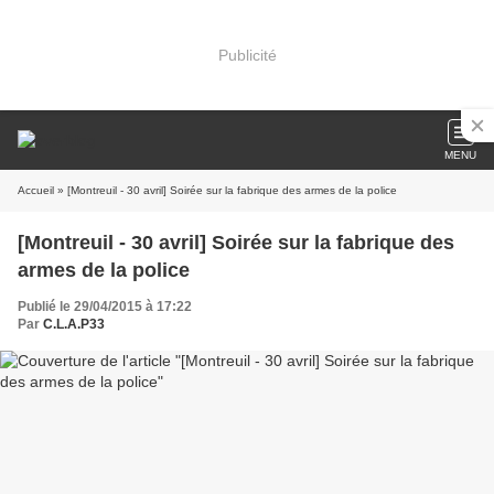
Publicité
MENU
Accueil
» [Montreuil - 30 avril] Soirée sur la fabrique des armes de la police
[Montreuil - 30 avril] Soirée sur la fabrique des
armes de la police
Publié le 29/04/2015 à 17:22
Par
C.L.A.P33