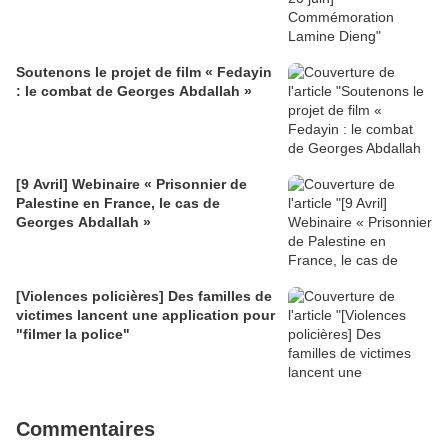
Soutenons le projet de film « Fedayin
: le combat de Georges Abdallah »
[9 Avril] Webinaire « Prisonnier de
Palestine en France, le cas de
Georges Abdallah »
[Violences policières] Des familles de
victimes lancent une application pour
"filmer la police"
Commentaires