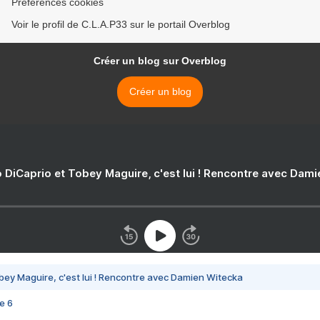
Préférences cookies
Voir le profil de C.L.A.P33 sur le portail Overblog
Créer un blog sur Overblog
Créer un blog
 DiCaprio et Tobey Maguire, c'est lui ! Rencontre avec Dam
bey Maguire, c'est lui ! Rencontre avec Damien Witecka
e 6