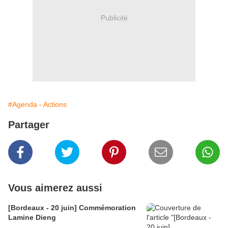
Publicité
#Agenda - Actions
Partager
Vous aimerez aussi
[Bordeaux - 20 juin] Commémoration
Lamine Dieng