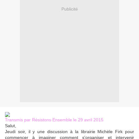
Publicité
Transmis par Résistons Ensemble le 29 avril 2015
Salut,
Jeudi soir, il y une discussion à la librairie Michèle Firk pour
commencer à imaginer comment s'organiser et intervenir