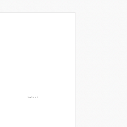
Publicité