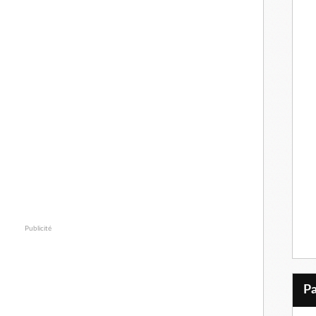
Publicité