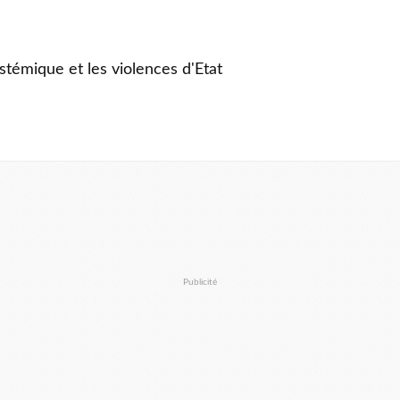
stémique et les violences d'Etat
Publicité