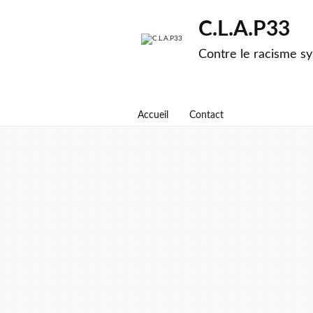
C.L.A.P33
Contre le racisme sy
Accueil
Contact