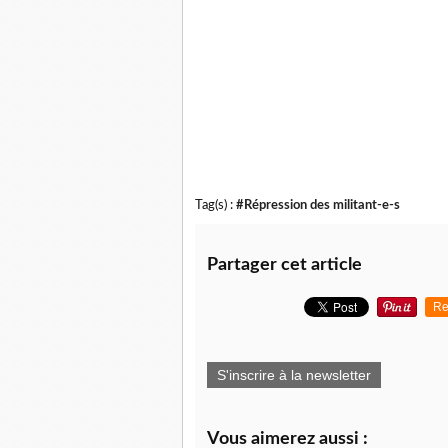
Tag(s) :
#Répression des militant-e-s
Partager cet article
Re
S'inscrire à la newsletter
Vous aimerez aussi :