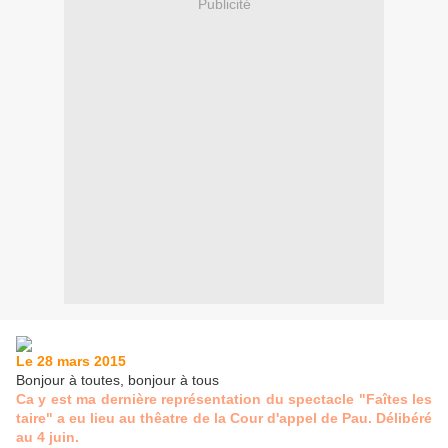
Publicité
Le 28 mars 2015
Bonjour à toutes, bonjour à tous
Ca y est ma dernière représentation du spectacle "Faîtes les
taire" a eu lieu au thêatre de la Cour d'appel de Pau. Délibéré
au 4 juin.