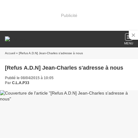
Publicité
MENU
Accueil
» [Refus A.D.N] Jean-Charles s'adresse à nous
[Refus A.D.N] Jean-Charles s'adresse à nous
Publié le 08/04/2015 à 10:05
Par
C.L.A.P33