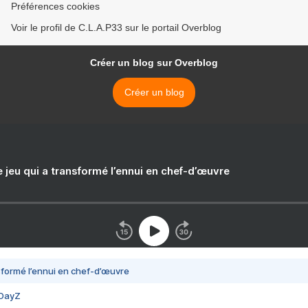
Préférences cookies
Voir le profil de C.L.A.P33 sur le portail Overblog
Créer un blog sur Overblog
Créer un blog
e jeu qui a transformé l’ennui en chef-d’œuvre
nsformé l’ennui en chef-d’œuvre
 DayZ