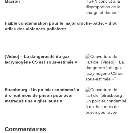
Macron
Faible condamnation pour le major croche-patte, «idiot
utile» des violences policières
[Vidéo] « La dangerosité du gaz
lacrymogène CS est sous-estimée »
Strasbourg : Un policier condamné à
dix-huit mois de prison pour avoir
matraqué une « gilet jaune »
Commentaires