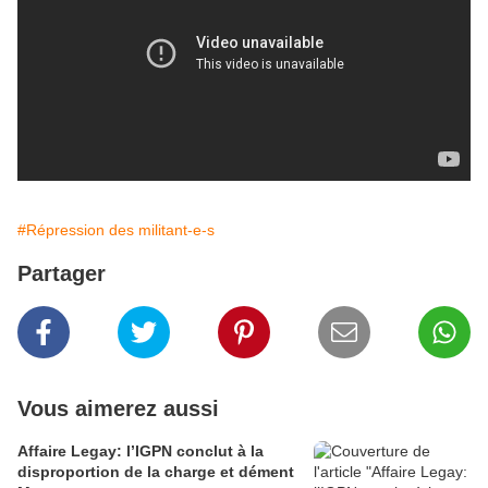
#Répression des militant-e-s
Partager
Vous aimerez aussi
Affaire Legay: l’IGPN conclut à la
disproportion de la charge et dément