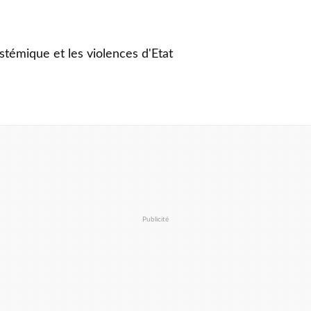
stémique et les violences d'Etat
Publicité