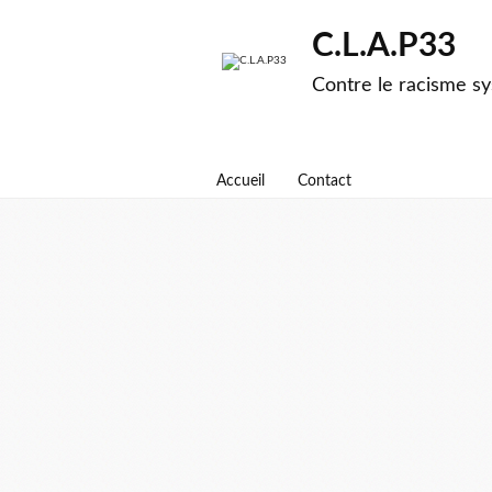
C.L.A.P33
Contre le racisme sy
Accueil
Contact