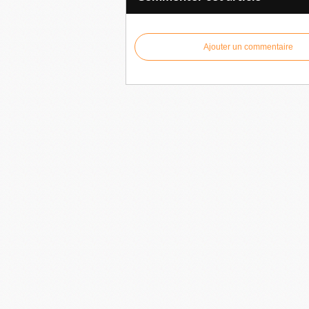
Ajouter un commentaire