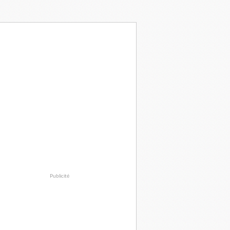
Publicité