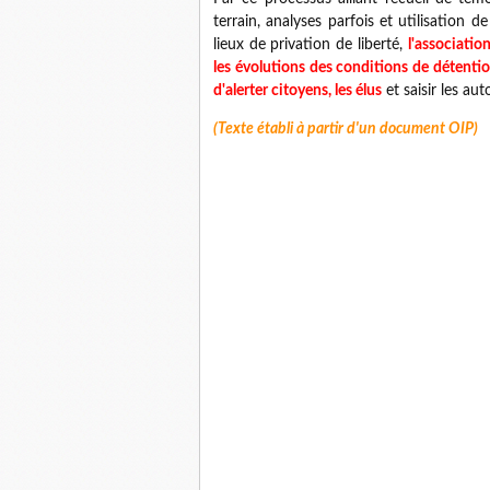
terrain, analyses parfois et utilisation
lieux de privation de liberté,
l'associatio
les évolutions des conditions de détentio
d'alerter citoyens, les élus
et saisir les au
(Texte établi à partir d'un document OIP)