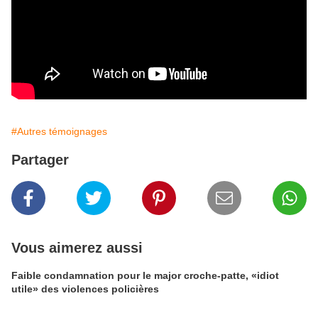
#Autres témoignages
Partager
Vous aimerez aussi
Faible condamnation pour le major croche-patte, «idiot
utile» des violences policières