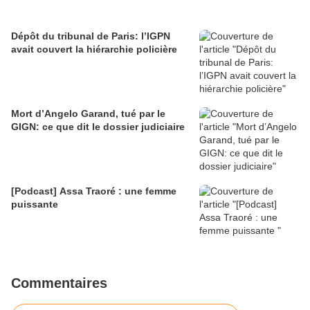
Dépôt du tribunal de Paris: l’IGPN
avait couvert la hiérarchie policière
Mort d’Angelo Garand, tué par le
GIGN: ce que dit le dossier judiciaire
[Podcast] Assa Traoré : une femme
puissante
Commentaires