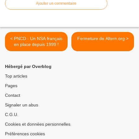
Ajouter un commentaire
< PNCD - Un NSA français
Fermeture de Altern.org >
en place depuis 1999 !
Hébergé par Overblog
Top articles
Pages
Contact
Signaler un abus
C.G.U.
Cookies et données personnelles
Préférences cookies