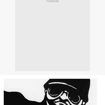
Publicité