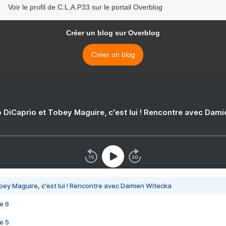
Voir le profil de C.L.A.P33 sur le portail Overblog
Créer un blog sur Overblog
Créer un blog
 DiCaprio et Tobey Maguire, c'est lui ! Rencontre avec Dam
bey Maguire, c'est lui ! Rencontre avec Damien Witecka
e 6
e 5