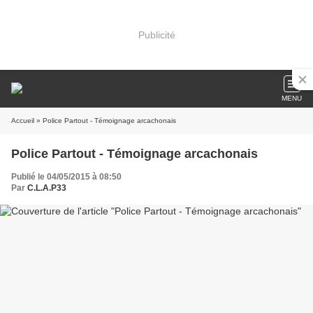
Publicité
MENU
Accueil
» Police Partout - Témoignage arcachonais
Police Partout - Témoignage arcachonais
Publié le 04/05/2015 à 08:50
Par
C.L.A.P33