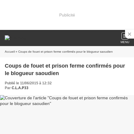
Publicité
MENU
Accueil
» Coups de fouet et prison ferme confirmés pour le blogueur saoudien
Coups de fouet et prison ferme confirmés pour
le blogueur saoudien
Publié le 11/06/2015 à 12:32
Par
C.L.A.P33