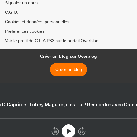
Signaler un abus
C.G.U.
Cookies et données personnelles
Préférences cookies
Voir le profil de C.L.A.P33 sur le portail Overblog
Créer un blog sur Overblog
Créer un blog
 DiCaprio et Tobey Maguire, c'est lui ! Rencontre avec Dam