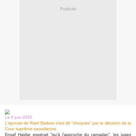
Publicité
Le 8 juin 2015
L'épouse de Raef Badawi s'est dit "choquée" par la décision de la
Cour suprême saoudienne.
Ensaf Haidar espérait "qu'à l'approche du ramadan", les juges