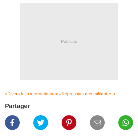
Publicité
#Divers faits internationaux
#Répression des militant-e-s
Partager