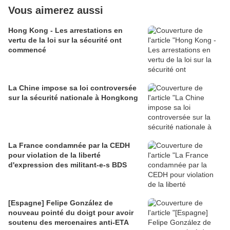
Vous aimerez aussi
Hong Kong - Les arrestations en
vertu de la loi sur la sécurité ont
commencé
La Chine impose sa loi controversée
sur la sécurité nationale à Hongkong
La France condamnée par la CEDH
pour violation de la liberté
d'expression des militant-e-s BDS
[Espagne] Felipe González de
nouveau pointé du doigt pour avoir
soutenu des mercenaires anti-ETA