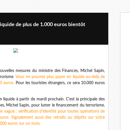
iquide de plus de 1.000 euros bientôt
ouvelles mesures du ministre des Finances, Michel Sapin,
rrorisme
. Vous ne pourrez plus payer en liquide au-delà de
0 euros.
Pour les touristes étrangers, ce sera 10.000 euros
liquide à partir de mardi prochain. C'est la principale des
es, Michel Sapin, pour lutter le financement du terrorisme.
de vague : vérification d’identité pour toutes opérations de
uros. Signalement aussi des retraits ou dépôts sur votre
.000 euros sur un mois.