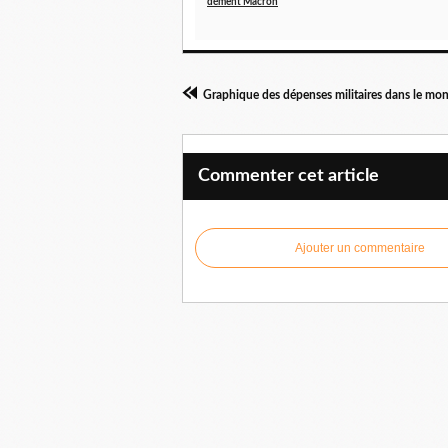
dément Macron
Graphique des dépenses militaires dans le mo
Commenter cet article
Ajouter un commentaire