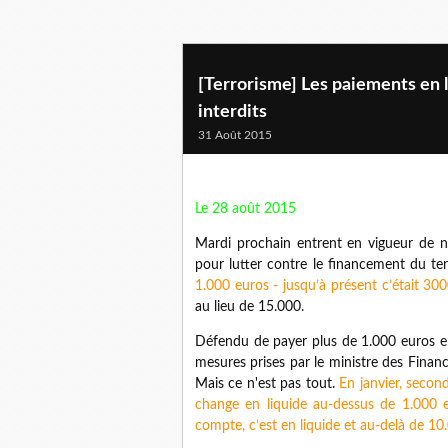
[Terrorisme] Les paiements en l
interdits
31 Août 2015
Le 28 août 2015
Mardi prochain entrent en vigueur de n
pour lutter contre le financement du te
1.000 euros - jusqu’à présent c’était 300
au lieu de 15.000.
Défendu de payer plus de 1.000 euros en 
mesures prises par le ministre des Financ
Mais ce n'est pas tout.
En janvier, secon
change en liquide au-dessus de 1.000 e
compte, c’est en liquide et au-delà de 10