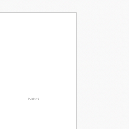
Publicité