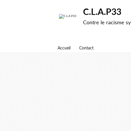
C.L.A.P33
Contre le racisme sy
Accueil
Contact