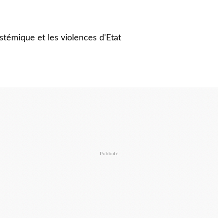
stémique et les violences d'Etat
Publicité