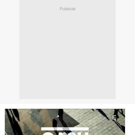
Publicité