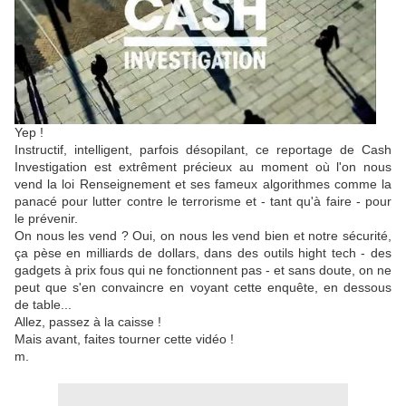
Yep !
Instructif, intelligent, parfois désopilant, ce reportage de Cash
Investigation est extrêment précieux au moment où l'on nous
vend la loi Renseignement et ses fameux algorithmes comme la
panacé pour lutter contre le terrorisme et - tant qu'à faire - pour
le prévenir.
On nous les vend ? Oui, on nous les vend bien et notre sécurité,
ça pèse en milliards de dollars, dans des outils hight tech - des
gadgets à prix fous qui ne fonctionnent pas - et sans doute, on ne
peut que s'en convaincre en voyant cette enquête, en dessous
de table...
Allez, passez à la caisse !
Mais avant, faites tourner cette vidéo !
m.