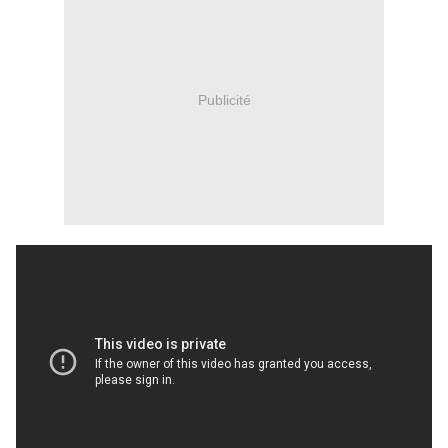
Publicité