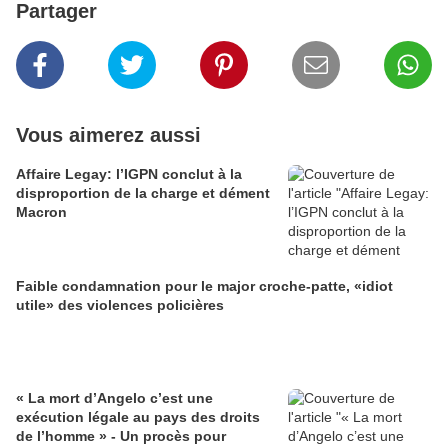
Partager
Vous aimerez aussi
Affaire Legay: l’IGPN conclut à la
disproportion de la charge et dément
Macron
Faible condamnation pour le major croche-patte, «idiot
utile» des violences policières
« La mort d’Angelo c’est une
exécution légale au pays des droits
de l’homme » - Un procès pour