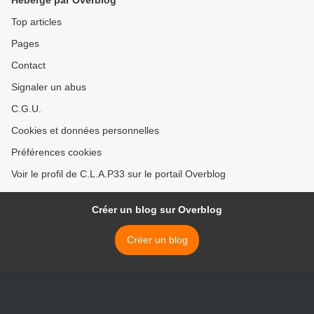
Hébergé par Overblog
Top articles
Pages
Contact
Signaler un abus
C.G.U.
Cookies et données personnelles
Préférences cookies
Voir le profil de C.L.A.P33 sur le portail Overblog
Créer un blog sur Overblog
Créer un blog