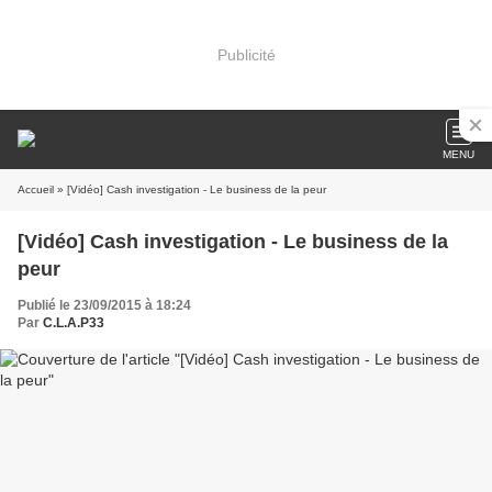
Publicité
MENU
Accueil
» [Vidéo] Cash investigation - Le business de la peur
[Vidéo] Cash investigation - Le business de la
peur
Publié le 23/09/2015 à 18:24
Par
C.L.A.P33