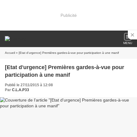
Publicité
MENU
Accueil
» [Etat d'urgence] Premières gardes-à-vue pour participation à une manif
[Etat d'urgence] Premières gardes-à-vue pour
participation à une manif
Publié le 27/11/2015 à 12:08
Par
C.L.A.P33