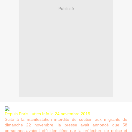
Publicité
Depuis Paris Luttes Info le 24 novembre 2015
Suite à la manifestation interdite de soutien aux migrants de
dimanche 22 novembre, la presse avait annoncé que 58
personnes avaient été identifiées par la préfecture de police et