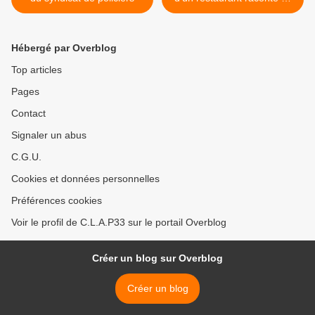
perquisition musclée >
Hébergé par Overblog
Top articles
Pages
Contact
Signaler un abus
C.G.U.
Cookies et données personnelles
Préférences cookies
Voir le profil de C.L.A.P33 sur le portail Overblog
Créer un blog sur Overblog
Créer un blog