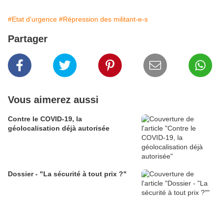
#Etat d'urgence
#Répression des militant-e-s
Partager
Vous aimerez aussi
Contre le COVID-19, la
géolocalisation déjà autorisée
Dossier - "La sécurité à tout prix ?"