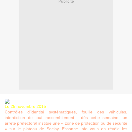
Publicité
Le 25 novembre 2015
Contrôles d’identité systématiques, fouille des véhicules,
interdiction de tout rassemblement… dès cette semaine, un
arrêté préfectoral institue une « zone de protection ou de sécurité
» sur le plateau de Saclay. Essonne Info vous en révèle les