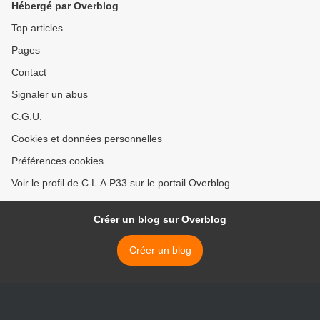
Hébergé par Overblog
Top articles
Pages
Contact
Signaler un abus
C.G.U.
Cookies et données personnelles
Préférences cookies
Voir le profil de C.L.A.P33 sur le portail Overblog
Créer un blog sur Overblog
Créer un blog