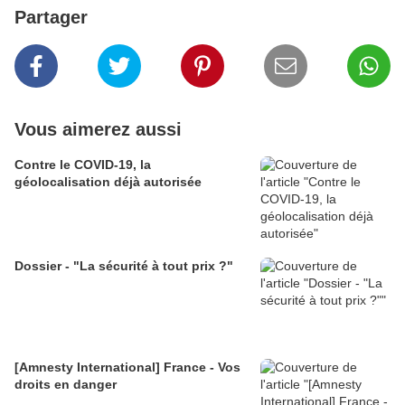
Partager
Vous aimerez aussi
Contre le COVID-19, la
géolocalisation déjà autorisée
Dossier - "La sécurité à tout prix ?"
[Amnesty International] France - Vos
droits en danger