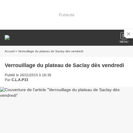
Publicité
MENU
Accueil
» Verrouillage du plateau de Saclay dès vendredi
Verrouillage du plateau de Saclay dès vendredi
Publié le 26/11/2015 à 18:36
Par
C.L.A.P33