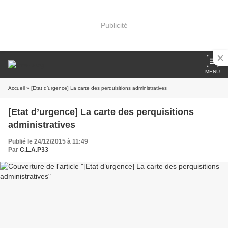
Publicité
MENU
Accueil
» [Etat d’urgence] La carte des perquisitions administratives
[Etat d’urgence] La carte des perquisitions
administratives
Publié le 24/12/2015 à 11:49
Par
C.L.A.P33