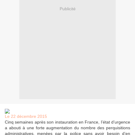
Publicité
Le 22 décembre 2015
Cinq semaines après son instauration en France, l’état d’urgence
a abouti à une forte augmentation du nombre des perquisitions
administratives, menées par la police sans avoir besoin d’en