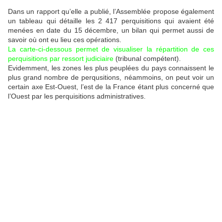
Dans un rapport qu’elle a publié, l’Assemblée propose également
un tableau qui détaille les 2 417 perquisitions qui avaient été
menées en date du 15 décembre, un bilan qui permet aussi de
savoir où ont eu lieu ces opérations.
La carte-ci-dessous permet de visualiser la répartition de ces
perquisitions par ressort judiciaire
(tribunal compétent).
Evidemment, les zones les plus peuplées du pays connaissent le
plus grand nombre de perqusitions, néammoins, on peut voir un
certain axe Est-Ouest, l’est de la France étant plus concerné que
l’Ouest par les perquisitions administratives.