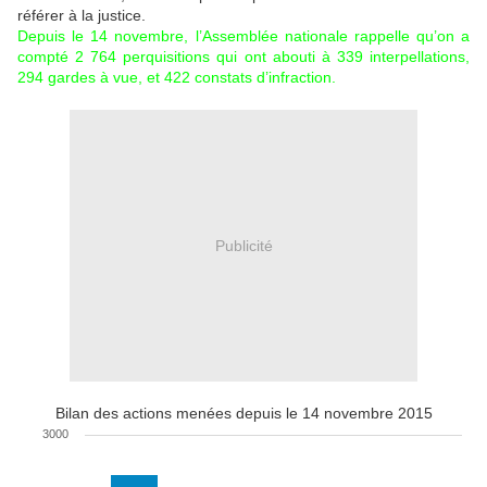
référer à la justice.
Depuis le 14 novembre, l’Assemblée nationale rappelle qu’on a
compté 2 764 perquisitions qui ont abouti à 339 interpellations,
294 gardes à vue, et 422 constats d’infraction.
Publicité
Bilan des actions menées depuis le 14 novembre 2015
3000