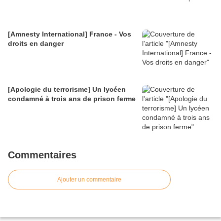
[Amnesty International] France - Vos
droits en danger
[Apologie du terrorisme] Un lycéen
condamné à trois ans de prison ferme
Commentaires
Ajouter un commentaire