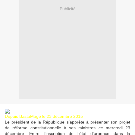
Publicité
Depuis BastaMage le 23 décembre 2015
Le président de la République s’apprête à présenter son projet
de réforme constitutionnelle à ses ministres ce mercredi 23
décembre. Entre l’inscription de l’état d’urgence dans la