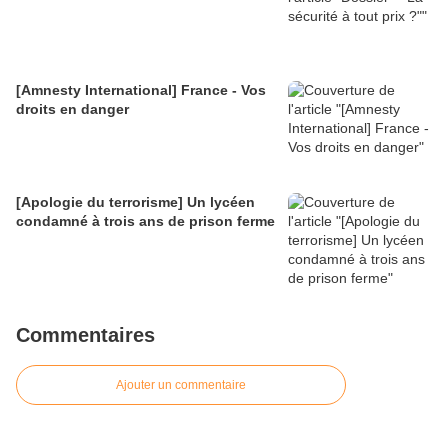
[Amnesty International] France - Vos
droits en danger
[Apologie du terrorisme] Un lycéen
condamné à trois ans de prison ferme
Commentaires
Ajouter un commentaire