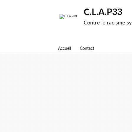
C.L.A.P33
Contre le racisme sy
Accueil
Contact