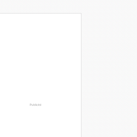
Publicité