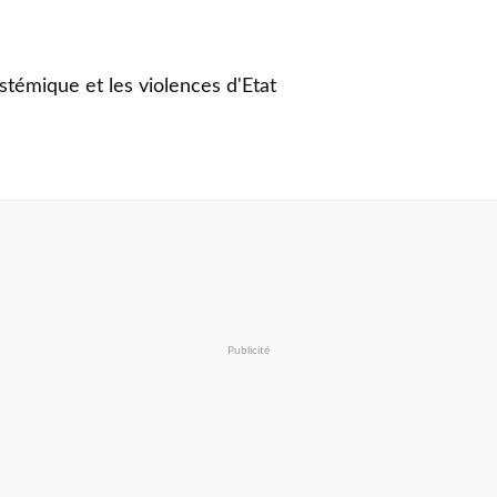
stémique et les violences d'Etat
Publicité