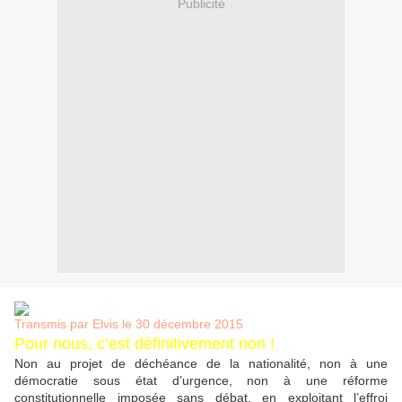
Publicité
Transmis par Elvis le 30 décembre 2015
Pour nous, c’est définitivement non !
Non au projet de déchéance de la nationalité, non à une
démocratie sous état d’urgence, non à une réforme
constitutionnelle imposée sans débat, en exploitant l’effroi