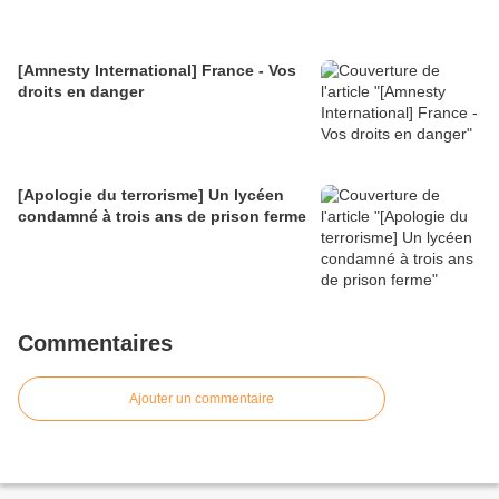
[Amnesty International] France - Vos
droits en danger
[Apologie du terrorisme] Un lycéen
condamné à trois ans de prison ferme
Commentaires
Ajouter un commentaire