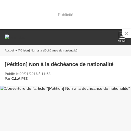
Publicité
MENU
Accueil
» [Pétition] Non à la déchéance de nationalité
[Pétition] Non à la déchéance de nationalité
Publié le 09/01/2016 à 11:53
Par
C.L.A.P33