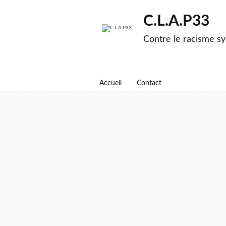
C.L.A.P33
Contre le racisme sy
Accueil
Contact