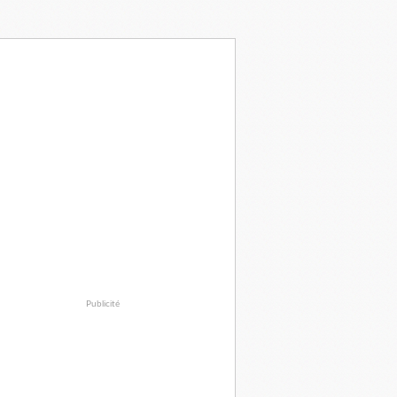
Publicité