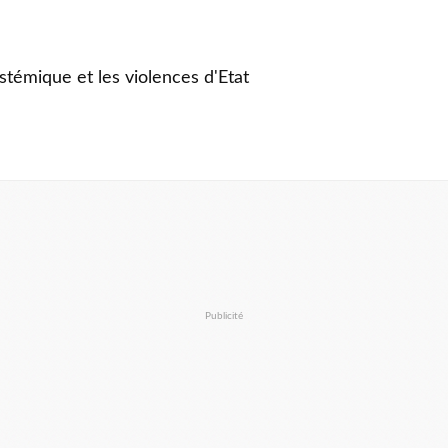
stémique et les violences d'Etat
Publicité