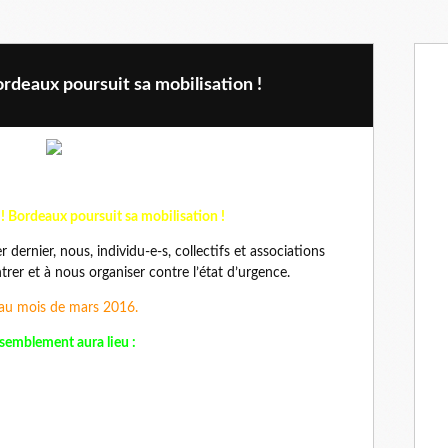
rdeaux poursuit sa mobilisation !
s ! Bordeaux poursuit sa mobilisation !
 dernier, nous, individu-e-s, collectifs et associations
er et à nous organiser contre l’état d’urgence.
 au mois de mars 2016.
semblement aura lieu :
: