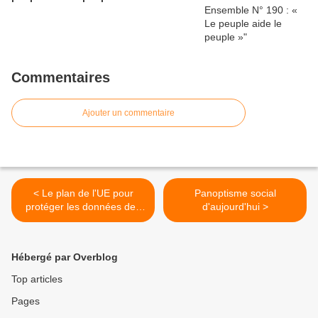
Commentaires
Ajouter un commentaire
< Le plan de l'UE pour
Panoptisme social
protéger les données des
d'aujourd'hui >
Européens aux Etats-Unis
Hébergé par Overblog
Top articles
Pages