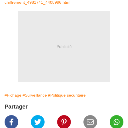
chiffrement_4981741_4408996.html
Publicité
#Fichage
#Surveillance
#Politique sécuritaire
Partager