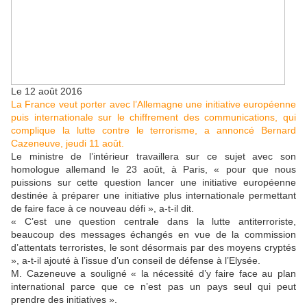
Le 12 août 2016
La France veut porter avec l’Allemagne une initiative européenne
puis internationale sur le chiffrement des communications, qui
complique la lutte contre le terrorisme, a annoncé Bernard
Cazeneuve, jeudi 11 août.
Le ministre de l’intérieur travaillera sur ce sujet avec son
homologue allemand le 23 août, à Paris, « pour que nous
puissions sur cette question lancer une initiative européenne
destinée à préparer une initiative plus internationale permettant
de faire face à ce nouveau défi », a-t-il dit.
« C’est une question centrale dans la lutte antiterroriste,
beaucoup des messages échangés en vue de la commission
d’attentats terroristes, le sont désormais par des moyens cryptés
», a-t-il ajouté à l’issue d’un conseil de défense à l’Elysée.
M. Cazeneuve a souligné « la nécessité d’y faire face au plan
international parce que ce n’est pas un pays seul qui peut
prendre des initiatives ».