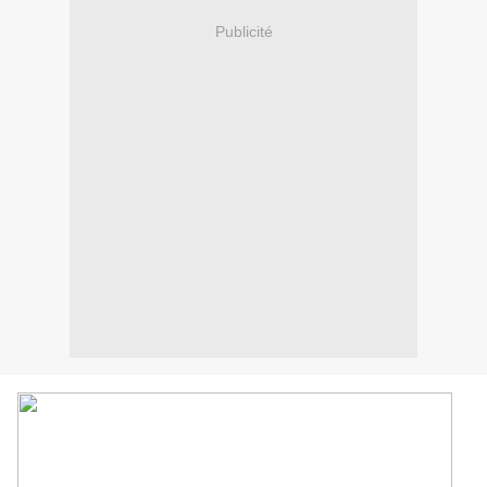
Publicité