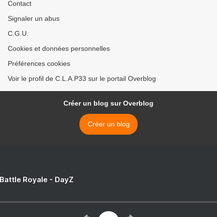
Contact
Signaler un abus
C.G.U.
Cookies et données personnelles
Préférences cookies
Voir le profil de C.L.A.P33 sur le portail Overblog
Créer un blog sur Overblog
Créer un blog
 Battle Royale - DayZ