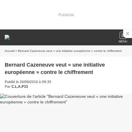
Publicité
MENU
Accueil
» Bernard Cazeneuve veut « une initiative européenne » contre le chiffrement
Bernard Cazeneuve veut « une initiative
européenne » contre le chiffrement
Publié le 26/08/2016 à 09:35
Par
C.L.A.P33