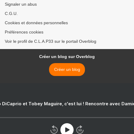
Signaler un abus
C.G.U.
Cookies et données personnelles
Préférences cookies
Voir le profil de C.L.A.P33 sur le portail Overblog
Créer un blog sur Overblog
Créer un blog
 DiCaprio et Tobey Maguire, c'est lui ! Rencontre avec Dam