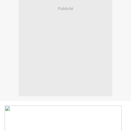
Publicité