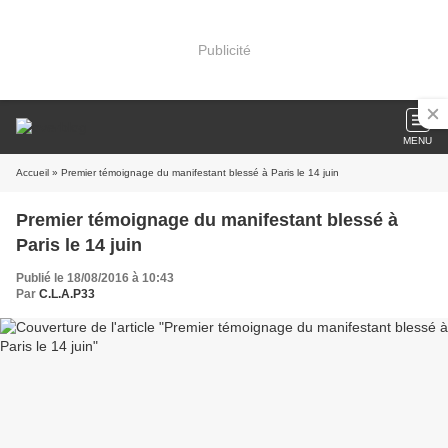
Publicité
MENU
Accueil
» Premier témoignage du manifestant blessé à Paris le 14 juin
Premier témoignage du manifestant blessé à
Paris le 14 juin
Publié le 18/08/2016 à 10:43
Par
C.L.A.P33