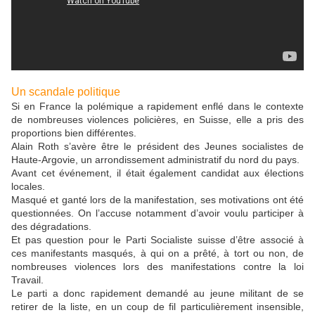
Un scandale politique
Si en France la polémique a rapidement enflé dans le contexte
de nombreuses violences policières, en Suisse, elle a pris des
proportions bien différentes.
Alain Roth s’avère être le président des Jeunes socialistes de
Haute-Argovie, un arrondissement administratif du nord du pays.
Avant cet événement, il était également candidat aux élections
locales.
Masqué et ganté lors de la manifestation, ses motivations ont été
questionnées. On l’accuse notamment d’avoir voulu participer à
des dégradations.
Et pas question pour le Parti Socialiste suisse d’être associé à
ces manifestants masqués, à qui on a prêté, à tort ou non, de
nombreuses violences lors des manifestations contre la loi
Travail.
Le parti a donc rapidement demandé au jeune militant de se
retirer de la liste, en un coup de fil particulièrement insensible,