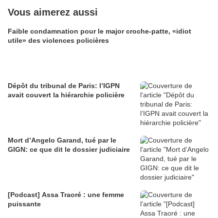
Vous aimerez aussi
Faible condamnation pour le major croche-patte, «idiot
utile» des violences policières
Dépôt du tribunal de Paris: l’IGPN
avait couvert la hiérarchie policière
Mort d’Angelo Garand, tué par le
GIGN: ce que dit le dossier judiciaire
[Podcast] Assa Traoré : une femme
puissante