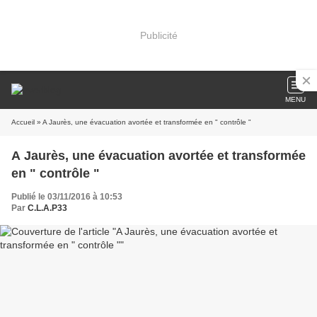
Publicité
MENU
Accueil
» A Jaurès, une évacuation avortée et transformée en " contrôle "
A Jaurès, une évacuation avortée et transformée
en " contrôle "
Publié le 03/11/2016 à 10:53
Par
C.L.A.P33