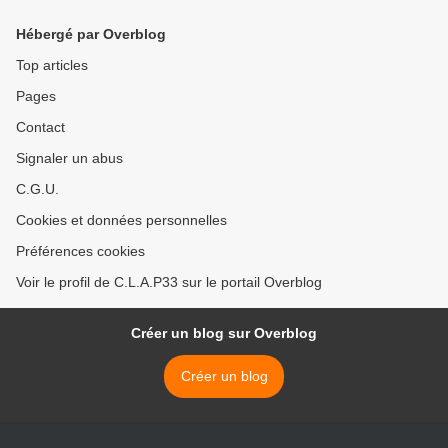
sécurité >
Hébergé par Overblog
Top articles
Pages
Contact
Signaler un abus
C.G.U.
Cookies et données personnelles
Préférences cookies
Voir le profil de C.L.A.P33 sur le portail Overblog
Créer un blog sur Overblog
Créer un blog