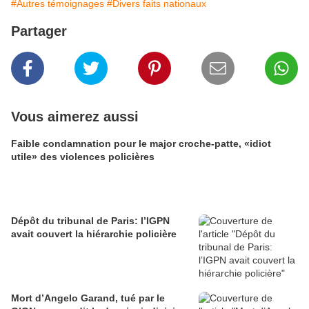
#Autres témoignages
#Divers faits nationaux
Partager
Vous aimerez aussi
Faible condamnation pour le major croche-patte, «idiot
utile» des violences policières
Dépôt du tribunal de Paris: l’IGPN
avait couvert la hiérarchie policière
Mort d’Angelo Garand, tué par le