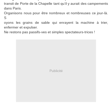
transit de Porte de la Chapelle tant qu’il y aurait des campements
dans Paris.
Organisons nous pour être nombreux et nombreuses ce jour-là.
S
oyons les grains de sable qui enrayent la machine à trier,
enfermer et expulser.
Ne restons pas passifs-ves et simples spectateurs-trices !
Publicité