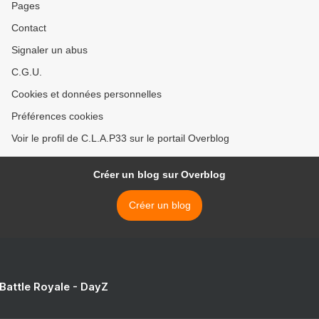
Pages
Contact
Signaler un abus
C.G.U.
Cookies et données personnelles
Préférences cookies
Voir le profil de C.L.A.P33 sur le portail Overblog
Créer un blog sur Overblog
Créer un blog
 Battle Royale - DayZ