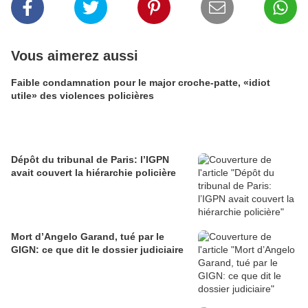
Vous aimerez aussi
Faible condamnation pour le major croche-patte, «idiot
utile» des violences policières
Dépôt du tribunal de Paris: l’IGPN
avait couvert la hiérarchie policière
Mort d’Angelo Garand, tué par le
GIGN: ce que dit le dossier judiciaire