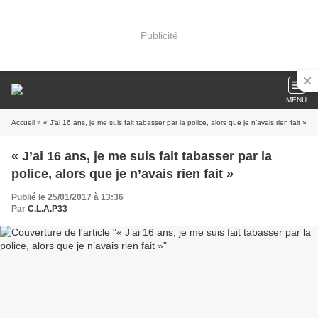
Publicité
MENU
Accueil
» « J’ai 16 ans, je me suis fait tabasser par la police, alors que je n’avais rien fait »
« J’ai 16 ans, je me suis fait tabasser par la
police, alors que je n’avais rien fait »
Publié le 25/01/2017 à 13:36
Par
C.L.A.P33