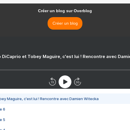
Créer un blog sur Overblog
Créer un blog
 DiCaprio et Tobey Maguire, c'est lui ! Rencontre avec Dam
bey Maguire, c'est lui ! Rencontre avec Damien Witecka
e 6
e 5