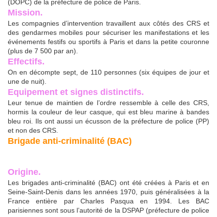
(DOPC) de la préfecture de police de Paris.
Mission.
Les compagnies d’intervention travaillent aux côtés des CRS et
des gendarmes mobiles pour sécuriser les manifestations et les
événements festifs ou sportifs à Paris et dans la petite couronne
(plus de 7 500 par an).
Effectifs.
On en décompte sept, de 110 personnes (six équipes de jour et
une de nuit).
Equipement et signes distinctifs.
Leur tenue de maintien de l’ordre ressemble à celle des CRS,
hormis la couleur de leur casque, qui est bleu marine à bandes
bleu roi. Ils ont aussi un écusson de la préfecture de police (PP)
et non des CRS.
Brigade anti-criminalité (BAC)
Origine.
Les brigades anti-criminalité (BAC) ont été créées à Paris et en
Seine-Saint-Denis dans les années 1970, puis généralisées à la
France entière par Charles Pasqua en 1994. Les BAC
parisiennes sont sous l’autorité de la DSPAP (préfecture de police