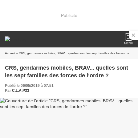
Publicité
MENU
Accueil
» CRS, gendarmes mobiles, BRAV... quelles sont les sept familles des forces de l’ordre ?
CRS, gendarmes mobiles, BRAV... quelles sont
les sept familles des forces de l’ordre ?
Publié le 06/05/2019 à 07:51
Par
C.L.A.P33