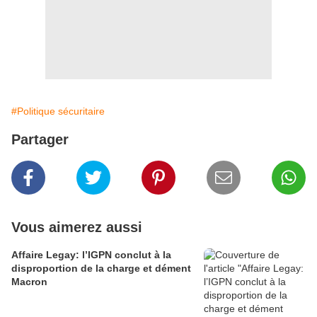
#Politique sécuritaire
Partager
Vous aimerez aussi
Affaire Legay: l’IGPN conclut à la
disproportion de la charge et dément
Macron