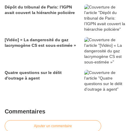
Dépôt du tribunal de Paris: l’IGPN
avait couvert la hiérarchie policière
[Vidéo] « La dangerosité du gaz
lacrymogène CS est sous-estimée »
Quatre questions sur le délit
d'outrage à agent
Commentaires
Ajouter un commentaire