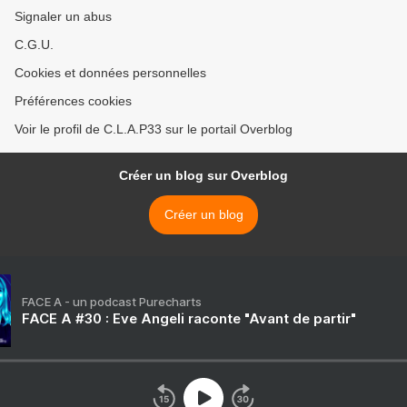
Signaler un abus
C.G.U.
Cookies et données personnelles
Préférences cookies
Voir le profil de C.L.A.P33 sur le portail Overblog
Créer un blog sur Overblog
Créer un blog
FACE A - un podcast Purecharts
FACE A #30 : Eve Angeli raconte "Avant de partir"