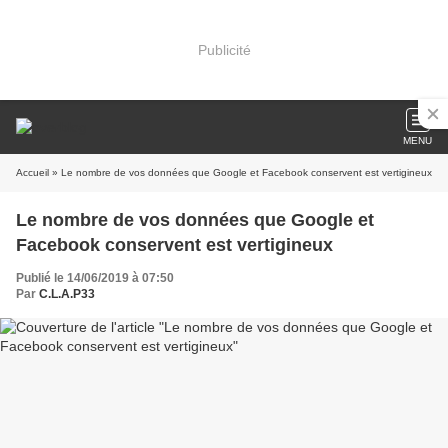
Publicité
MENU
Accueil
» Le nombre de vos données que Google et Facebook conservent est vertigineux
Le nombre de vos données que Google et
Facebook conservent est vertigineux
Publié le 14/06/2019 à 07:50
Par
C.L.A.P33