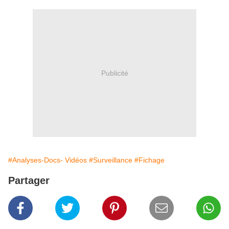
Publicité
#Analyses-Docs- Vidéos
#Surveillance
#Fichage
Partager