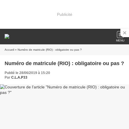
Publicité
MENU
Accueil
» Numéro de matricule (RIO) : obligatoire ou pas ?
Numéro de matricule (RIO) : obligatoire ou pas ?
Publié le 28/06/2019 à 15:20
Par
C.L.A.P33