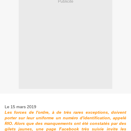
Publicité
Le 15 mars 2019
Les forces de l'ordre, à de très rares exceptions, doivent
porter sur leur uniforme un numéro d'identification, appelé
RIO. Alors que des manquements ont été constatés par des
gilets jaunes, une page Facebook très suivie invite les