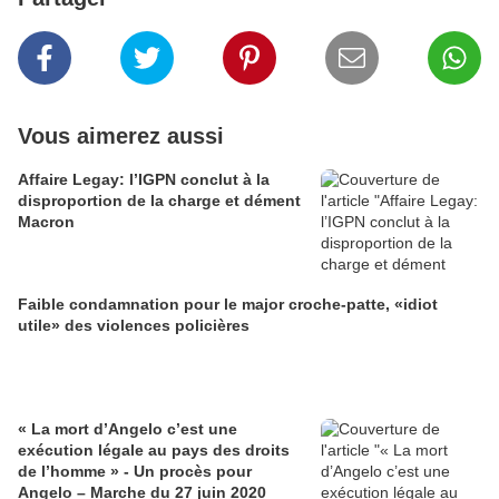
Vous aimerez aussi
Affaire Legay: l’IGPN conclut à la
disproportion de la charge et dément
Macron
Faible condamnation pour le major croche-patte, «idiot
utile» des violences policières
« La mort d’Angelo c’est une
exécution légale au pays des droits
de l’homme » - Un procès pour
Angelo – Marche du 27 juin 2020