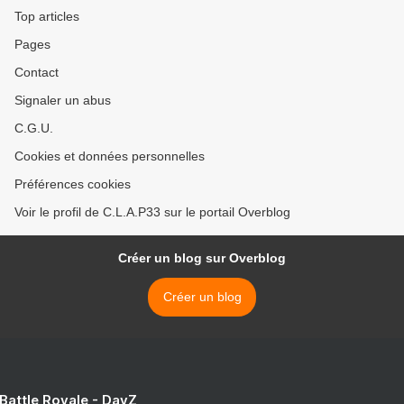
Top articles
Pages
Contact
Signaler un abus
C.G.U.
Cookies et données personnelles
Préférences cookies
Voir le profil de C.L.A.P33 sur le portail Overblog
Créer un blog sur Overblog
Créer un blog
 Battle Royale - DayZ