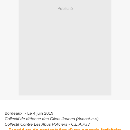
Publicité
Bordeaux - Le 4 juin 2019
Collectif de défense des Gilets Jaunes (Avocat-e-s)
Collectif Contre Les Abus Policiers - C.L.A.P33