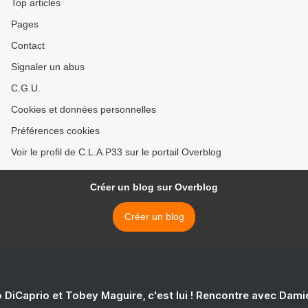
Top articles
Pages
Contact
Signaler un abus
C.G.U.
Cookies et données personnelles
Préférences cookies
Voir le profil de C.L.A.P33 sur le portail Overblog
Créer un blog sur Overblog
Créer un blog
 DiCaprio et Tobey Maguire, c'est lui ! Rencontre avec Dam