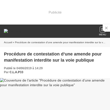
Publicité
MENU
Accueil
» Procédure de contestation d’une amende pour manifestation interdite sur la voie publique
Procédure de contestation d’une amende pour
manifestation interdite sur la voie publique
Publié le 04/06/2019 à 14:29
Par
C.L.A.P33