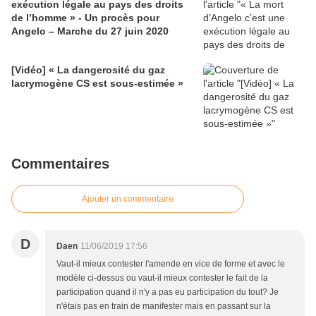
exécution légale au pays des droits
de l’homme » - Un procès pour
Angelo – Marche du 27 juin 2020
[Vidéo] « La dangerosité du gaz
lacrymogène CS est sous-estimée »
Commentaires
Ajouter un commentaire
D
Daen
11/06/2019 17:56
Vaut-il mieux contester l'amende en vice de forme et avec le
modèle ci-dessus ou vaut-il mieux contester le fait de la
participation quand il n'y a pas eu participation du tout? Je
n'étais pas en train de manifester mais en passant sur la