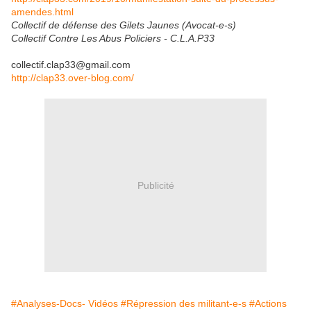
amendes.html
Collectif de défense des Gilets Jaunes (Avocat-e-s)
Collectif Contre Les Abus Policiers - C.L.A.P33
collectif.clap33@gmail.com
http://clap33.over-blog.com/
Publicité
#Analyses-Docs- Vidéos
#Répression des militant-e-s
#Actions