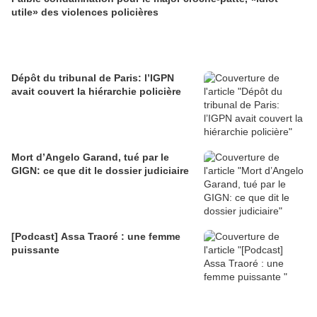
utile» des violences policières
Dépôt du tribunal de Paris: l’IGPN
avait couvert la hiérarchie policière
Mort d’Angelo Garand, tué par le
GIGN: ce que dit le dossier judiciaire
[Podcast] Assa Traoré : une femme
puissante