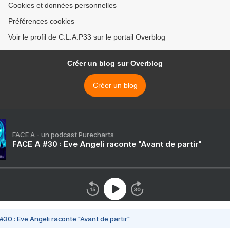
Cookies et données personnelles
Préférences cookies
Voir le profil de C.L.A.P33 sur le portail Overblog
Créer un blog sur Overblog
Créer un blog
FACE A - un podcast Purecharts
FACE A #30 : Eve Angeli raconte "Avant de partir"
#30 : Eve Angeli raconte "Avant de partir"