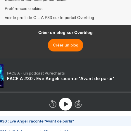
Préférences cookies
Voir le profil de C.L.A.P33 sur le portail Overblog
Créer un blog sur Overblog
Créer un blog
FACE A - un podcast Purecharts
FACE A #30 : Eve Angeli raconte "Avant de partir"
#30 : Eve Angeli raconte "Avant de partir"