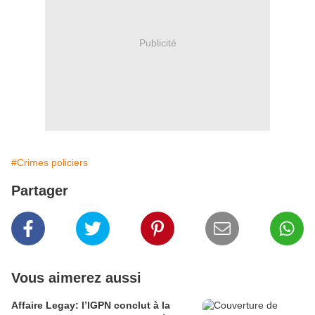
Publicité
#Crimes policiers
Partager
Vous aimerez aussi
Affaire Legay: l’IGPN conclut à la