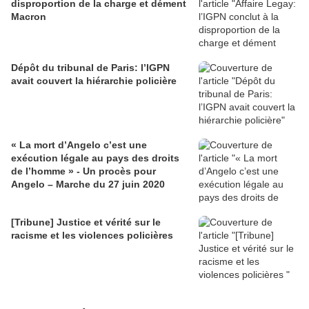
disproportion de la charge et dément
Macron
Dépôt du tribunal de Paris: l’IGPN
avait couvert la hiérarchie policière
« La mort d’Angelo c’est une
exécution légale au pays des droits
de l’homme » - Un procès pour
Angelo – Marche du 27 juin 2020
[Tribune] Justice et vérité sur le
racisme et les violences policières