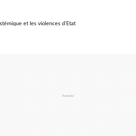
stémique et les violences d'Etat
Publicité