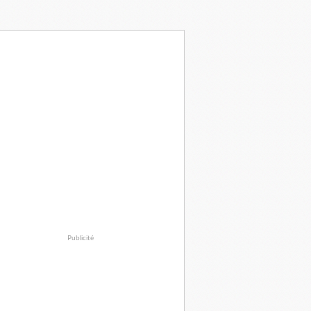
Publicité