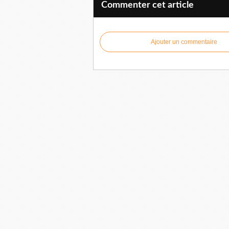
Commenter cet article
Ajouter un commentaire