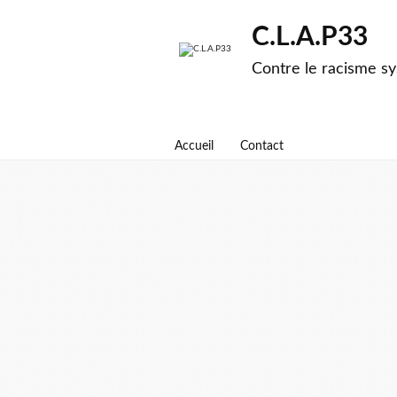
C.L.A.P33
Contre le racisme sy
Accueil
Contact