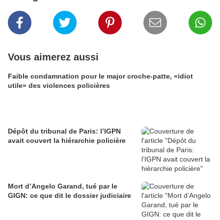
Vous aimerez aussi
Faible condamnation pour le major croche-patte, «idiot
utile» des violences policières
Dépôt du tribunal de Paris: l’IGPN
avait couvert la hiérarchie policière
Mort d’Angelo Garand, tué par le
GIGN: ce que dit le dossier judiciaire