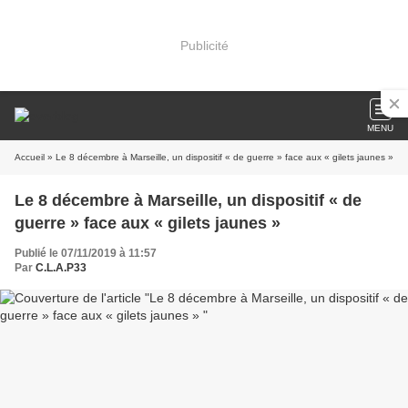
Publicité
MENU
Accueil
» Le 8 décembre à Marseille, un dispositif « de guerre » face aux « gilets jaunes »
Le 8 décembre à Marseille, un dispositif « de
guerre » face aux « gilets jaunes »
Publié le 07/11/2019 à 11:57
Par
C.L.A.P33