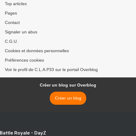
Top articles
Pages
Contact
Signaler un abus
C.G.U.
Cookies et données personnelles
Préférences cookies
Voir le profil de C.L.A.P33 sur le portail Overblog
Créer un blog sur Overblog
Créer un blog
 Battle Royale - DayZ