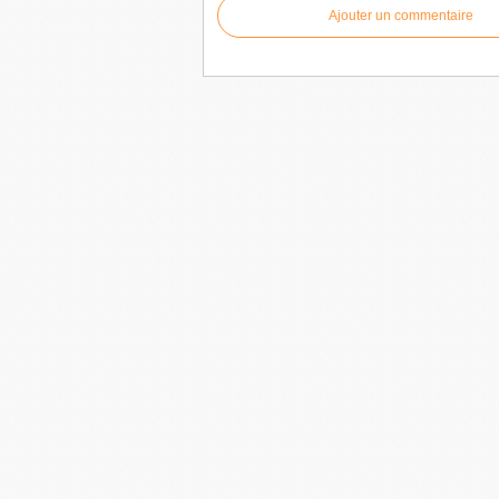
Ajouter un commentaire