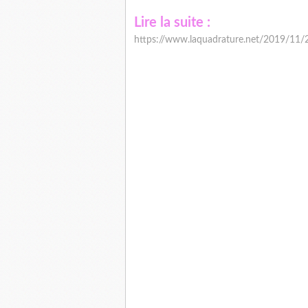
Lire la suite :
https://www.laquadrature.net/2019/11/22