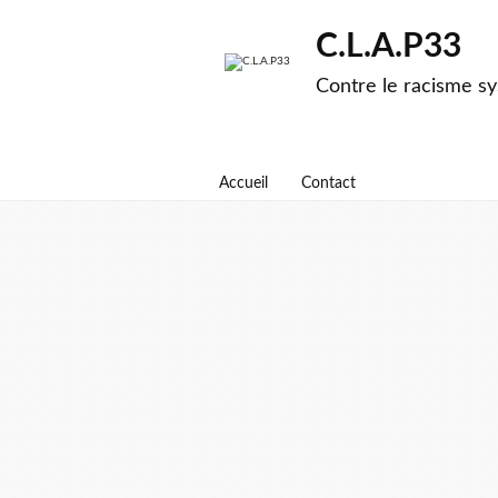
C.L.A.P33
Contre le racisme sy
Accueil
Contact