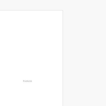
Publicité