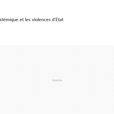
stémique et les violences d'Etat
Publicité