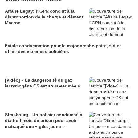
Affaire Legay: l’IGPN conclut à la
disproportion de la charge et dément
Macron
Faible condamnation pour le major croche-patte, «idiot
utile» des violences policières
[Vidéo] « La dangerosité du gaz
lacrymogène CS est sous-estimée »
Strasbourg : Un policier condamné à
dix-huit mois de prison pour avoir
matraqué une « gilet jaune »