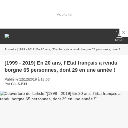
Publicité
MENU
Accueil
» [1999 - 2019] En 20 ans, l’Etat français a rendu borgne 65 personnes, dont 29 en une année !
[1999 - 2019] En 20 ans, l’Etat français a rendu
borgne 65 personnes, dont 29 en une année !
Publié le 12/12/2019 à 18:00
Par
C.L.A.P33