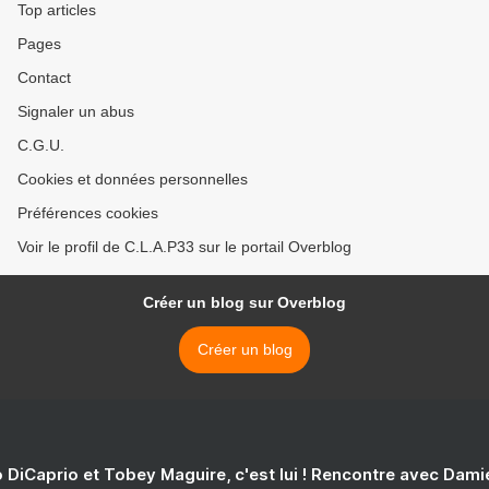
Top articles
Pages
Contact
Signaler un abus
C.G.U.
Cookies et données personnelles
Préférences cookies
Voir le profil de C.L.A.P33 sur le portail Overblog
Créer un blog sur Overblog
Créer un blog
 DiCaprio et Tobey Maguire, c'est lui ! Rencontre avec Dam