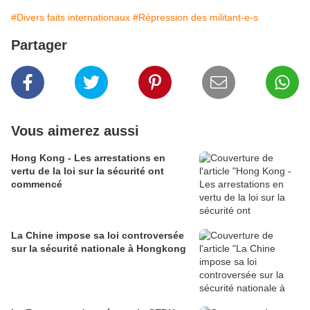
#Divers faits internationaux
#Répression des militant-e-s
Partager
Vous aimerez aussi
Hong Kong - Les arrestations en
vertu de la loi sur la sécurité ont
commencé
La Chine impose sa loi controversée
sur la sécurité nationale à Hongkong