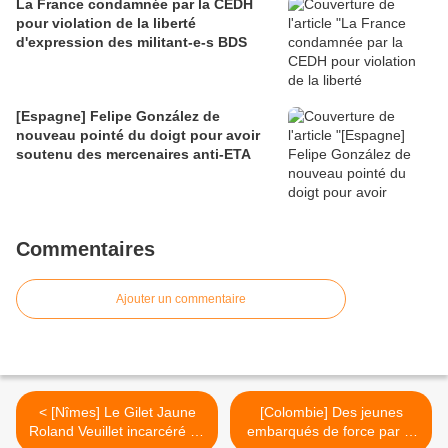
La France condamnée par la CEDH
pour violation de la liberté
d'expression des militant-e-s BDS
[Espagne] Felipe González de
nouveau pointé du doigt pour avoir
soutenu des mercenaires anti-ETA
Commentaires
Ajouter un commentaire
< [Nîmes] Le Gilet Jaune
[Colombie] Des jeunes
Roland Veuillet incarcéré au
embarqués de force par la