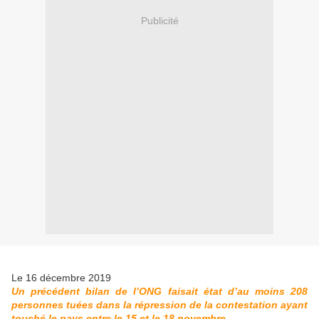
Publicité
Le 16 décembre 2019
Un précédent bilan de l’ONG faisait état d’au moins 208
personnes tuées dans la répression de la contestation ayant
touché le pays entre le 15 et le 18 novembre.