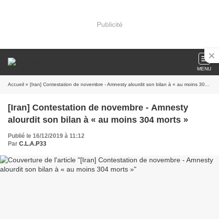
Publicité
MENU
Accueil
» [Iran] Contestation de novembre - Amnesty alourdit son bilan à « au moins 304 morts »
[Iran] Contestation de novembre - Amnesty
alourdit son bilan à « au moins 304 morts »
Publié le 16/12/2019 à 11:12
Par
C.L.A.P33