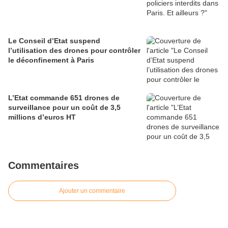
Le Conseil d’Etat suspend
l’utilisation des drones pour contrôler
le déconfinement à Paris
L’Etat commande 651 drones de
surveillance pour un coût de 3,5
millions d’euros HT
Commentaires
Ajouter un commentaire