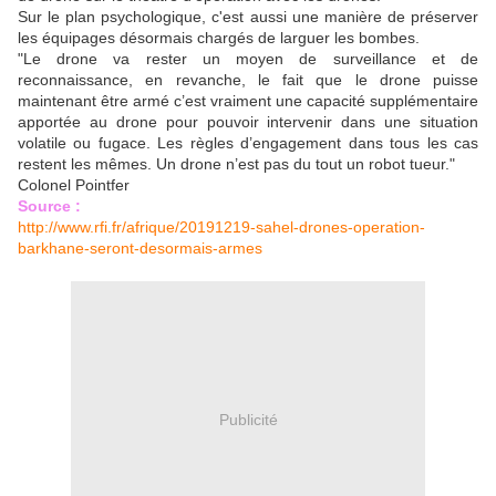
Sur le plan psychologique, c'est aussi une manière de préserver
les équipages désormais chargés de larguer les bombes.
"Le drone va rester un moyen de surveillance et de
reconnaissance, en revanche, le fait que le drone puisse
maintenant être armé c’est vraiment une capacité supplémentaire
apportée au drone pour pouvoir intervenir dans une situation
volatile ou fugace. Les règles d’engagement dans tous les cas
restent les mêmes. Un drone n’est pas du tout un robot tueur."
Colonel Pointfer
Source :
http://www.rfi.fr/afrique/20191219-sahel-drones-operation-
barkhane-seront-desormais-armes
Publicité