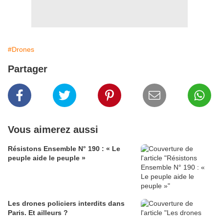
#Drones
Partager
Vous aimerez aussi
Résistons Ensemble N° 190 : « Le
peuple aide le peuple »
Les drones policiers interdits dans
Paris. Et ailleurs ?