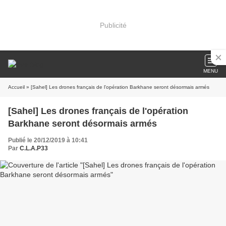
Publicité
MENU
Accueil
» [Sahel] Les drones français de l'opération Barkhane seront désormais armés
[Sahel] Les drones français de l'opération
Barkhane seront désormais armés
Publié le 20/12/2019 à 10:41
Par
C.L.A.P33