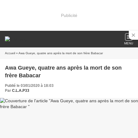
Publicité
MENU
Accueil
» Awa Gueye, quatre ans après la mort de son frère Babacar
Awa Gueye, quatre ans après la mort de son
frère Babacar
Publié le 03/01/2020 à 18:03
Par
C.L.A.P33