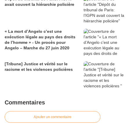
avait couvert la hiérarchie policière
« La mort d’Angelo c’est une
exécution légale au pays des droits
de l’homme » - Un procès pour
Angelo – Marche du 27 juin 2020
[Tribune] Justice et vérité sur le
racisme et les violences policières
Commentaires
Ajouter un commentaire