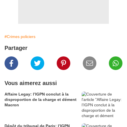
#Crimes policiers
Partager
Vous aimerez aussi
Affaire Legay: l’IGPN conclut à la
disproportion de la charge et dément
Macron
Dépôt du tribunal de Paris: l’IGPN