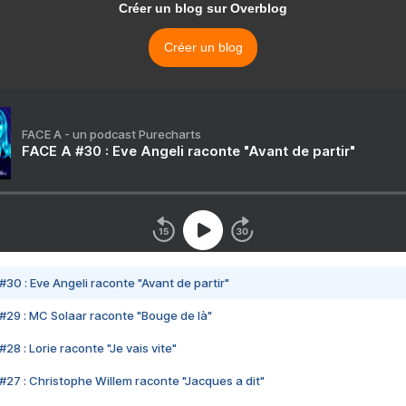
Créer un blog sur Overblog
Créer un blog
FACE A - un podcast Purecharts
FACE A #30 : Eve Angeli raconte "Avant de partir"
#30 : Eve Angeli raconte "Avant de partir"
#29 : MC Solaar raconte "Bouge de là"
28 : Lorie raconte "Je vais vite"
#27 : Christophe Willem raconte "Jacques a dit"