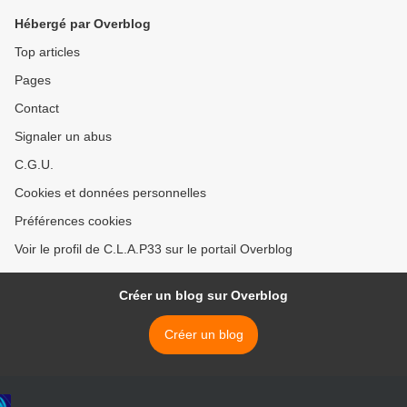
en 43 ans >
Hébergé par Overblog
Top articles
Pages
Contact
Signaler un abus
C.G.U.
Cookies et données personnelles
Préférences cookies
Voir le profil de C.L.A.P33 sur le portail Overblog
Créer un blog sur Overblog
Créer un blog