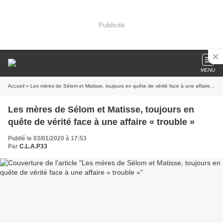
Publicité
MENU
Accueil
» Les mères de Sélom et Matisse, toujours en quête de vérité face à une affaire « trouble »
Les mères de Sélom et Matisse, toujours en
quête de vérité face à une affaire « trouble »
Publié le 03/01/2020 à 17:53
Par
C.L.A.P33