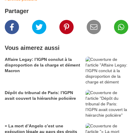
Partager
Vous aimerez aussi
Affaire Legay: l’IGPN conclut à la
disproportion de la charge et dément
Macron
Dépôt du tribunal de Paris: l’IGPN
avait couvert la hiérarchie policière
« La mort d’Angelo c’est une
exécution légale au pays des droits