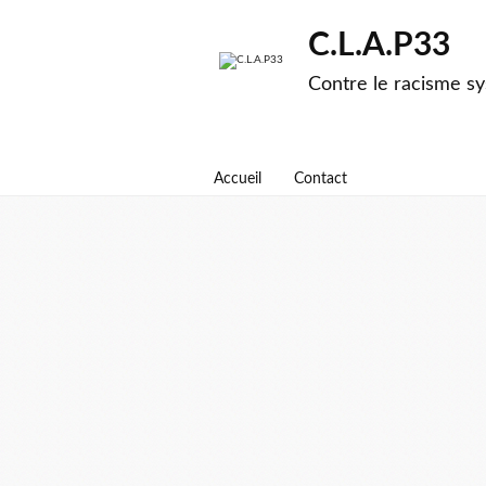
C.L.A.P33
Contre le racisme sy
Accueil
Contact