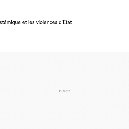
stémique et les violences d'Etat
Publicité