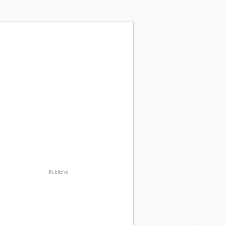
Publicité