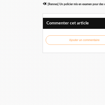
Commenter cet article
Ajouter un commentaire