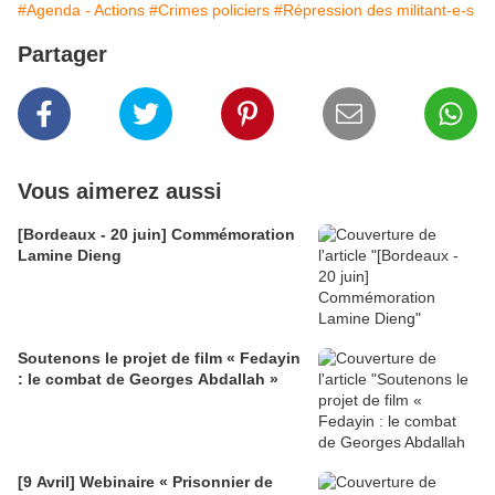
#Agenda - Actions
#Crimes policiers
#Répression des militant-e-s
Partager
Vous aimerez aussi
[Bordeaux - 20 juin] Commémoration
Lamine Dieng
Soutenons le projet de film « Fedayin
: le combat de Georges Abdallah »
[9 Avril] Webinaire « Prisonnier de