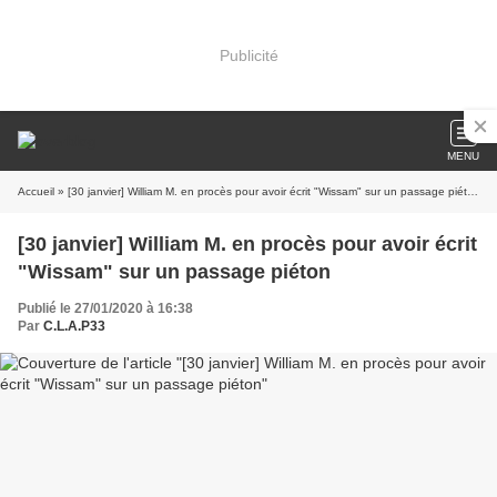
Publicité
MENU
Accueil
» [30 janvier] William M. en procès pour avoir écrit "Wissam" sur un passage piéton
[30 janvier] William M. en procès pour avoir écrit
"Wissam" sur un passage piéton
Publié le 27/01/2020 à 16:38
Par
C.L.A.P33