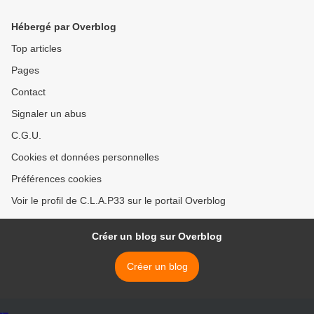
occupé illégalement
Hébergé par Overblog
Top articles
Pages
Contact
Signaler un abus
C.G.U.
Cookies et données personnelles
Préférences cookies
Voir le profil de C.L.A.P33 sur le portail Overblog
Créer un blog sur Overblog
Créer un blog