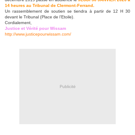
14 heures au Tribunal de Clermont-Ferrand.
Un rassemblement de soutien se tiendra à partir de 12 H 30
devant le Tribunal (Place de l’Etoile).
Cordialement,
Justice et Vérité pour Wissam
http://www.justicepourwissam.com/
Publicité