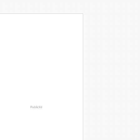
Publicité