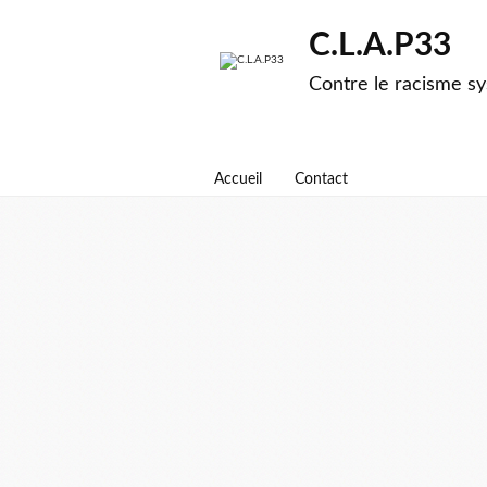
C.L.A.P33
Contre le racisme sy
Accueil
Contact