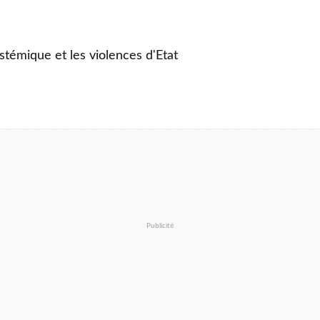
stémique et les violences d'Etat
Publicité