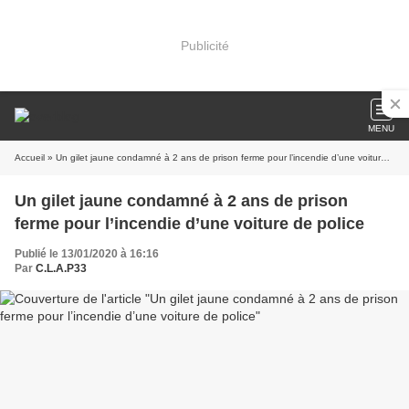
Publicité
MENU
Accueil
» Un gilet jaune condamné à 2 ans de prison ferme pour l’incendie d’une voiture de police
Un gilet jaune condamné à 2 ans de prison
ferme pour l’incendie d’une voiture de police
Publié le 13/01/2020 à 16:16
Par
C.L.A.P33