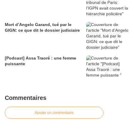
Mort d’Angelo Garand, tué par le
GIGN: ce que dit le dossier judiciaire
[Podcast] Assa Traoré : une femme
puissante
Commentaires
Ajouter un commentaire