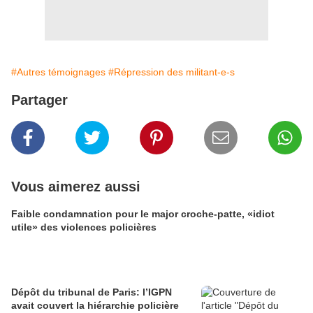
#Autres témoignages
#Répression des militant-e-s
Partager
Vous aimerez aussi
Faible condamnation pour le major croche-patte, «idiot
utile» des violences policières
Dépôt du tribunal de Paris: l’IGPN
avait couvert la hiérarchie policière