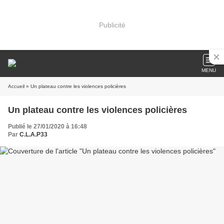
Publicité
MENU
Accueil
» Un plateau contre les violences policières
Un plateau contre les violences policières
Publié le 27/01/2020 à 16:48
Par
C.L.A.P33