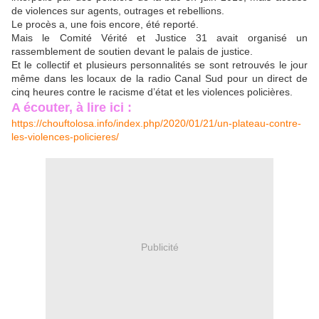
de violences sur agents, outrages et rebellions.
Le procès a, une fois encore, été reporté.
Mais le Comité Vérité et Justice 31 avait organisé un
rassemblement de soutien devant le palais de justice.
Et le collectif et plusieurs personnalités se sont retrouvés le jour
même dans les locaux de la radio Canal Sud pour un direct de
cinq heures contre le racisme d’état et les violences policières.
A écouter, à lire ici :
https://chouftolosa.info/index.php/2020/01/21/un-plateau-contre-
les-violences-policieres/
Publicité