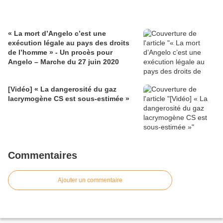
« La mort d’Angelo c’est une
exécution légale au pays des droits
de l’homme » - Un procès pour
Angelo – Marche du 27 juin 2020
[Vidéo] « La dangerosité du gaz
lacrymogène CS est sous-estimée »
Commentaires
Ajouter un commentaire