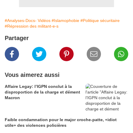
#Analyses-Docs- Vidéos
#Islamophobie
#Politique sécuritaire
#Répression des militant-e-s
Partager
Vous aimerez aussi
Affaire Legay: l’IGPN conclut à la
disproportion de la charge et dément
Macron
Faible condamnation pour le major croche-patte, «idiot
utile» des violences policières