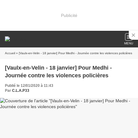
Publicité
MENU
Accueil
» [Vaulx-en-Velin - 18 janvier] Pour Medhi - Journée contre les violences policières
[Vaulx-en-Velin - 18 janvier] Pour Medhi -
Journée contre les violences policières
Publié le 12/01/2020 à 11:43
Par
C.L.A.P33