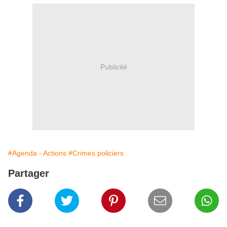
Publicité
#Agenda - Actions
#Crimes policiers
Partager