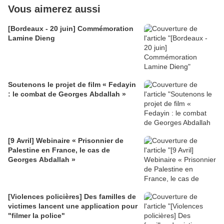
Vous aimerez aussi
[Bordeaux - 20 juin] Commémoration
Lamine Dieng
Soutenons le projet de film « Fedayin
: le combat de Georges Abdallah »
[9 Avril] Webinaire « Prisonnier de
Palestine en France, le cas de
Georges Abdallah »
[Violences policières] Des familles de
victimes lancent une application pour
"filmer la police"