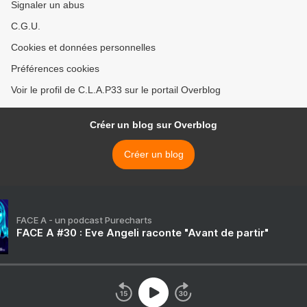
Signaler un abus
C.G.U.
Cookies et données personnelles
Préférences cookies
Voir le profil de C.L.A.P33 sur le portail Overblog
Créer un blog sur Overblog
Créer un blog
FACE A - un podcast Purecharts
FACE A #30 : Eve Angeli raconte "Avant de partir"