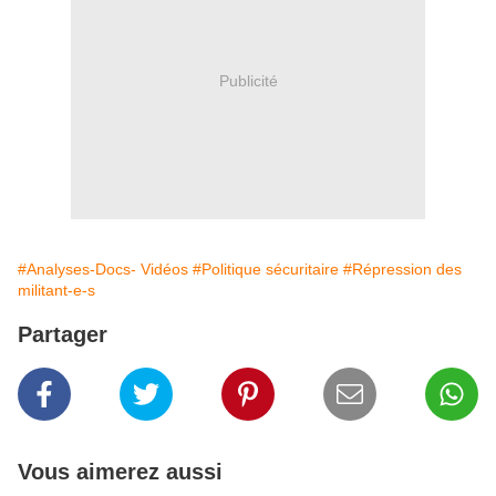
Publicité
#Analyses-Docs- Vidéos
#Politique sécuritaire
#Répression des
militant-e-s
Partager
Vous aimerez aussi