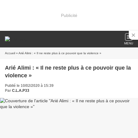
Publicité
MENU
Accueil
» Arié Alimi : « Il ne reste plus à ce pouvoir que la violence »
Arié Alimi : « Il ne reste plus à ce pouvoir que la
violence »
Publié le 10/02/2020 à 15:39
Par
C.L.A.P33