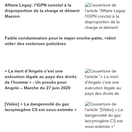
Affaire Legay: l’IGPN conclut à la
disproportion de la charge et dément
Macron
Faible condamnation pour le major croche-patte, «idiot
utile» des violences policières
« La mort d’Angelo c’est une
exécution légale au pays des droits
de l’homme » - Un procès pour
Angelo – Marche du 27 juin 2020
[Vidéo] « La dangerosité du gaz
lacrymogène CS est sous-estimée »