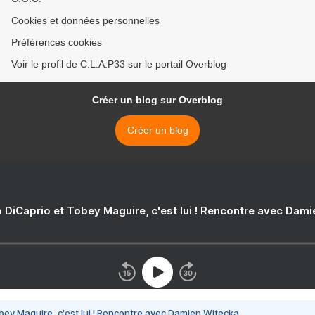
Cookies et données personnelles
Préférences cookies
Voir le profil de C.L.A.P33 sur le portail Overblog
Créer un blog sur Overblog
Créer un blog
 DiCaprio et Tobey Maguire, c'est lui ! Rencontre avec Dam
bey Maguire, c'est lui ! Rencontre avec Damien Witecka