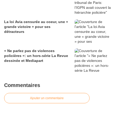
La loi Avia censurée au coeur, une «
grande victoire » pour ses
détracteurs
« Ne parlez pas de violences
policières »: un hors-série La Revue
dessinée et Mediapart
Commentaires
Ajouter un commentaire