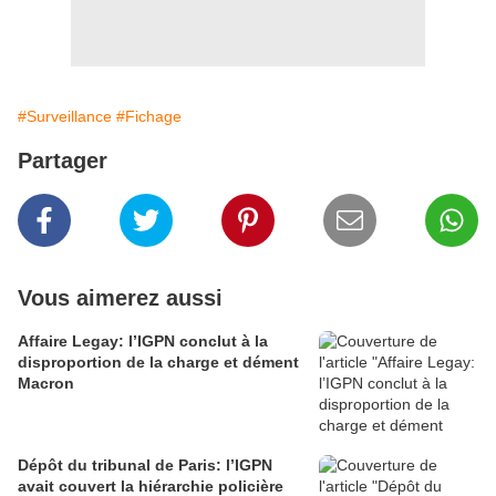
#Surveillance
#Fichage
Partager
Vous aimerez aussi
Affaire Legay: l’IGPN conclut à la
disproportion de la charge et dément
Macron
Dépôt du tribunal de Paris: l’IGPN
avait couvert la hiérarchie policière