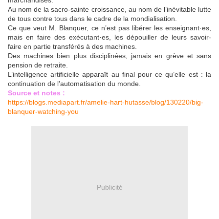
marchandises.
Au nom de la sacro-sainte croissance, au nom de l’inévitable lutte
de tous contre tous dans le cadre de la mondialisation.
Ce que veut M. Blanquer, ce n’est pas libérer les enseignant·es,
mais en faire des exécutant·es, les dépouiller de leurs savoir-
faire en partie transférés à des machines.
Des machines bien plus disciplinées, jamais en grève et sans
pension de retraite.
L’intelligence artificielle apparaît au final pour ce qu’elle est : la
continuation de l’automatisation du monde.
Source et notes :
https://blogs.mediapart.fr/amelie-hart-hutasse/blog/130220/big-
blanquer-watching-you
Publicité