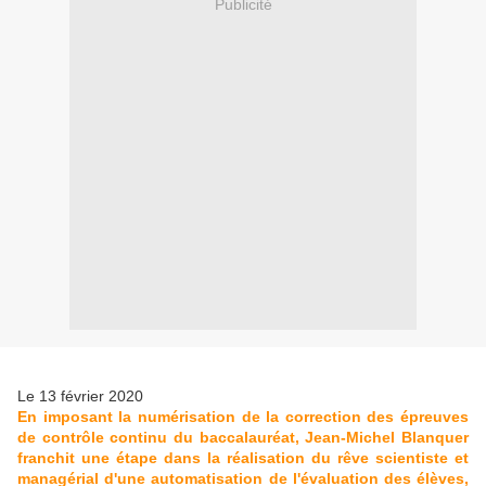
Publicité
Le 13 février 2020
En imposant la numérisation de la correction des épreuves
de contrôle continu du baccalauréat, Jean-Michel Blanquer
franchit une étape dans la réalisation du rêve scientiste et
managérial d'une automatisation de l'évaluation des élèves,