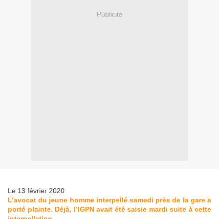
Publicité
Le 13 février 2020
L’avocat du jeune homme interpellé samedi près de la gare a
porté plainte. Déjà, l’IGPN avait été saisie mardi suite à cette
interpellation.