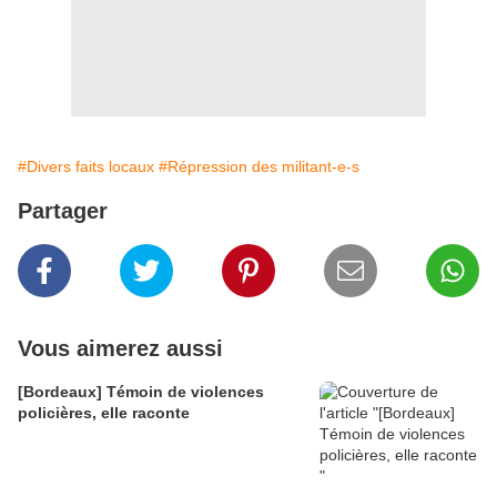
#Divers faits locaux
#Répression des militant-e-s
Partager
Vous aimerez aussi
[Bordeaux] Témoin de violences
policières, elle raconte