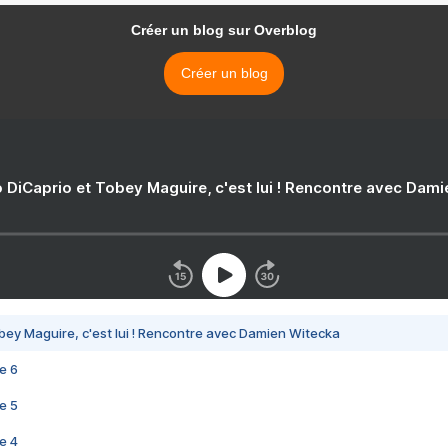
Créer un blog sur Overblog
Créer un blog
 DiCaprio et Tobey Maguire, c'est lui ! Rencontre avec Dam
bey Maguire, c'est lui ! Rencontre avec Damien Witecka
e 6
e 5
e 4