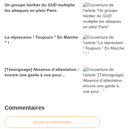
Un groupe héritier du GUD multiplie
les attaques en plein Paris
La répression ! Toujours " En Marche
" !
[Témoignage] Absence d’attestation :
encore une garde à vue pour…
Commentaires
Ajouter un commentaire