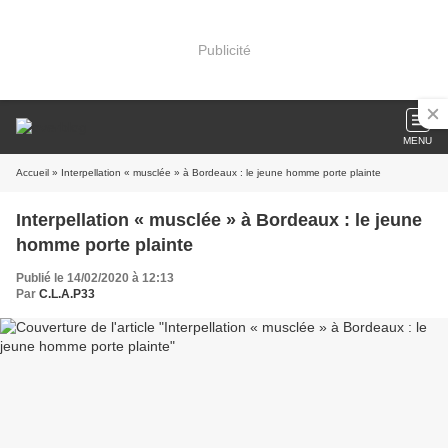
Publicité
MENU
Accueil
» Interpellation « musclée » à Bordeaux : le jeune homme porte plainte
Interpellation « musclée » à Bordeaux : le jeune
homme porte plainte
Publié le 14/02/2020 à 12:13
Par
C.L.A.P33