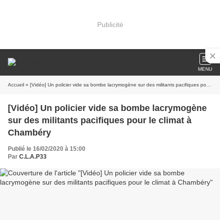
Publicité
MENU
Accueil
» [Vidéo] Un policier vide sa bombe lacrymogène sur des militants pacifiques pour le climat à Chambéry
[Vidéo] Un policier vide sa bombe lacrymogène
sur des militants pacifiques pour le climat à
Chambéry
Publié le 16/02/2020 à 15:00
Par
C.L.A.P33