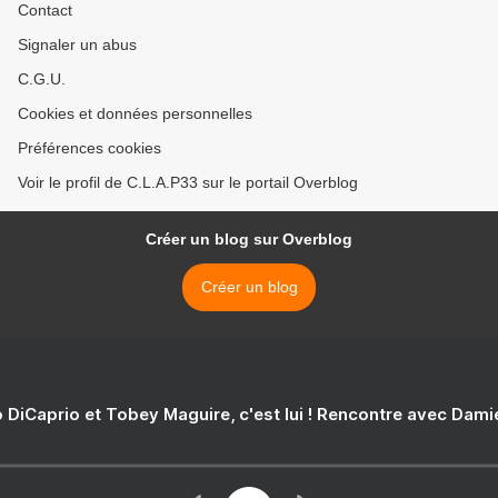
Contact
Signaler un abus
C.G.U.
Cookies et données personnelles
Préférences cookies
Voir le profil de C.L.A.P33 sur le portail Overblog
Créer un blog sur Overblog
Créer un blog
 DiCaprio et Tobey Maguire, c'est lui ! Rencontre avec Dam