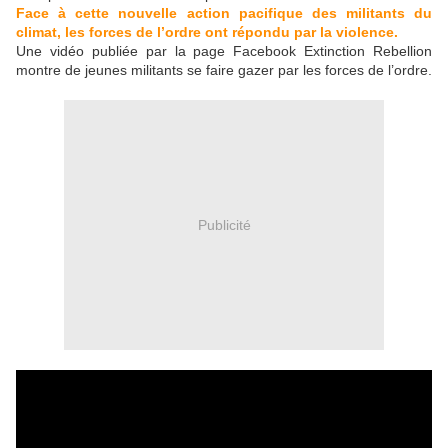
Face à cette nouvelle action pacifique des militants du
climat, les forces de l’ordre ont répondu par la violence.
Une vidéo publiée par la page Facebook Extinction Rebellion
montre de jeunes militants se faire gazer par les forces de l’ordre.
Publicité