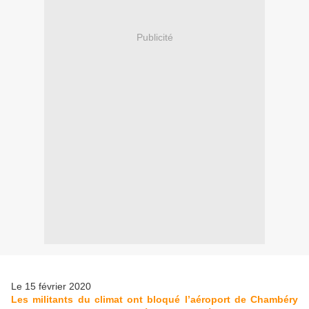
Publicité
Le 15 février 2020
Les militants du climat ont bloqué l’aéroport de Chambéry