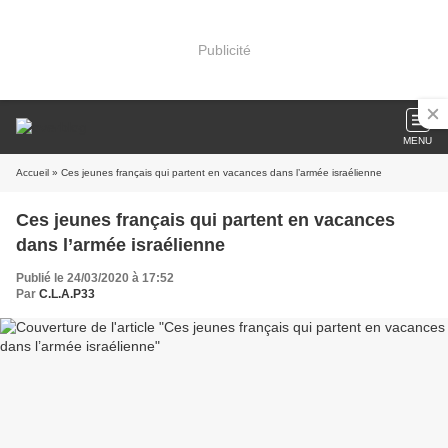
Publicité
MENU
Accueil
» Ces jeunes français qui partent en vacances dans l’armée israélienne
Ces jeunes français qui partent en vacances
dans l’armée israélienne
Publié le 24/03/2020 à 17:52
Par
C.L.A.P33