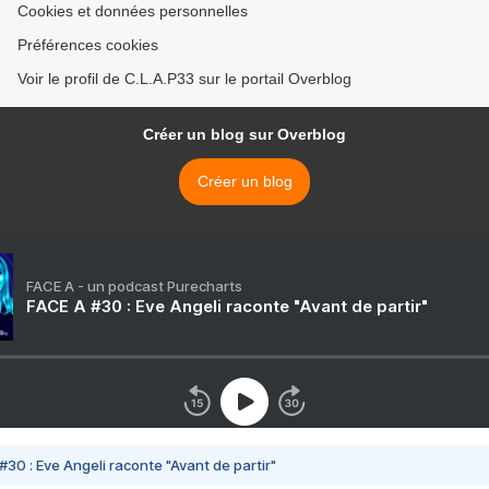
Cookies et données personnelles
Préférences cookies
Voir le profil de C.L.A.P33 sur le portail Overblog
Créer un blog sur Overblog
Créer un blog
FACE A - un podcast Purecharts
FACE A #30 : Eve Angeli raconte "Avant de partir"
#30 : Eve Angeli raconte "Avant de partir"