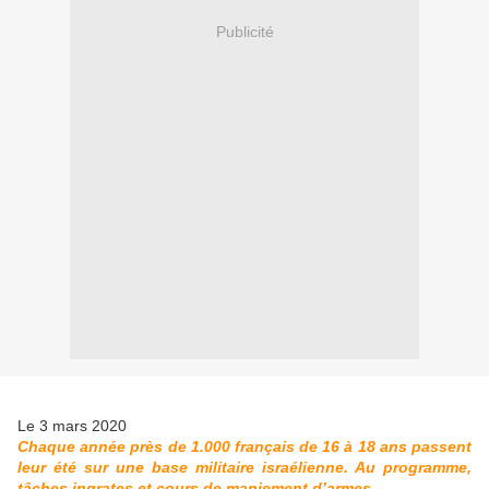
Publicité
Le 3 mars 2020
Chaque année près de 1.000 français de 16 à 18 ans passent
leur été sur une base militaire israélienne. Au programme,
tâches ingrates et cours de maniement d’armes.