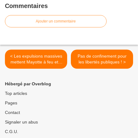
Commentaires
Ajouter un commentaire
< Les expulsions massives
Pas de confinement pour
mettent Mayotte à feu et à
les libertés publiques ! >
sang
Hébergé par Overblog
Top articles
Pages
Contact
Signaler un abus
C.G.U.