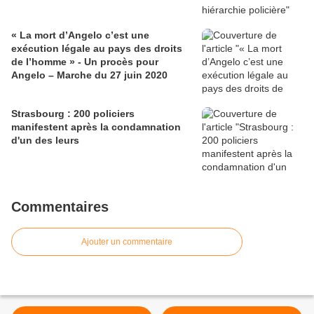
« La mort d’Angelo c’est une
exécution légale au pays des droits
de l’homme » - Un procès pour
Angelo – Marche du 27 juin 2020
Strasbourg : 200 policiers
manifestent après la condamnation
d'un des leurs
Commentaires
Ajouter un commentaire