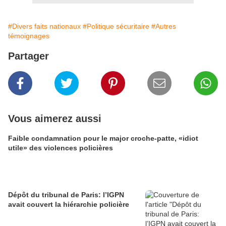
#Divers faits nationaux
#Politique sécuritaire
#Autres
témoignages
Partager
Vous aimerez aussi
Faible condamnation pour le major croche-patte, «idiot
utile» des violences policières
Dépôt du tribunal de Paris: l’IGPN
avait couvert la hiérarchie policière